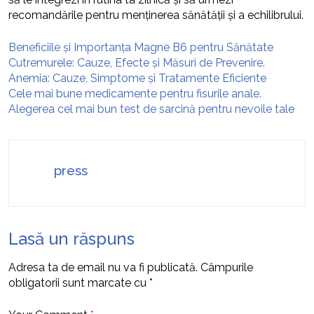
recomandările pentru menținerea sănătății și a echilibrului.
Beneficiile și Importanța Magne B6 pentru Sănătate
Cutremurele: Cauze, Efecte și Măsuri de Prevenire.
Anemia: Cauze, Simptome și Tratamente Eficiente
Cele mai bune medicamente pentru fisurile anale.
Alegerea cel mai bun test de sarcină pentru nevoile tale
press
Lasă un răspuns
Adresa ta de email nu va fi publicată.
Câmpurile
obligatorii sunt marcate cu
*