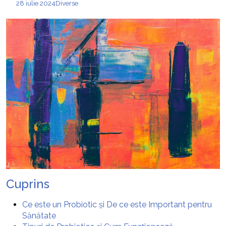
28 iulie 2024
Diverse
Cuprins
Ce este un Probiotic și De ce este Important pentru
Sănătate