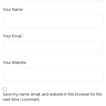
Your Name
*
Your Email
*
Your Website
Save my name, email, and website in this browser for the
next time I comment.