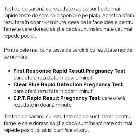
Testele de sarcină cu rezultate rapide sunt cele mai
rapide teste de sarcină disponibile pe piață. Acestea oferă
rezultate în doar 1-2 minute, ceea ce le face ideale pentru
femeile care doresc să știe dacă sunt însărcinate cât mai
repede posibil.
Printre cele mai bune teste de sarcină cu rezultate rapide
se numără:
First Response Rapid Result Pregnancy Test
,
care oferă rezultate în doar 1 minut;
Clear Blue Rapid Detection Pregnancy Test
,
care oferă rezultate în doar 1 minut;
E.P.T. Rapid Result Pregnancy Test
, care oferă
rezultate în doar 2 minute.
Testele de sarcină cu rezultate rapide sunt ideale pentru
femeile care doresc să știe dacă sunt însărcinate cât mai
repede posibil și să își planifice viitorul.