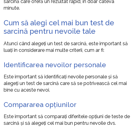
sarcină care oferă un rezultat rapid, în doar câteva
minute.
Cum să alegi cel mai bun test de
sarcină pentru nevoile tale
Atunci când alegeți un test de sarcină, este important să
luați în considerare mai multe criterii, cum ar fi:
Identificarea nevoilor personale
Este important să identificați nevoile personale și să
alegeți un test de sarcină care să se potrivească cel mai
bine cu aceste nevoi.
Compararea opțiunilor
Este important să comparați diferitele opțiuni de teste de
sarcină și să alegeți cel mai bun pentru nevoile dvs.