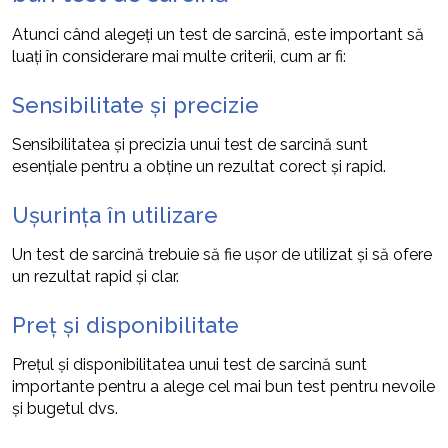
Atunci când alegeți un test de sarcină, este important să
luați în considerare mai multe criterii, cum ar fi:
Sensibilitate și precizie
Sensibilitatea și precizia unui test de sarcină sunt
esențiale pentru a obține un rezultat corect și rapid.
Ușurința în utilizare
Un test de sarcină trebuie să fie ușor de utilizat și să ofere
un rezultat rapid și clar.
Preț și disponibilitate
Prețul și disponibilitatea unui test de sarcină sunt
importante pentru a alege cel mai bun test pentru nevoile
și bugetul dvs.