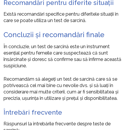
Recomandări pentru diferite situații
Există recomandări specifice pentru diferitele situații în
care se poate utiliza un test de sarcină.
Concluzii și recomandări finale
În concluzie, un test de sarcină este un instrument
esențial pentru femeile care suspectează că sunt
însărcinate și doresc să confirme sau să infirme această
suspiciune.
Recomandăm să alegeți un test de sarcină care să se
potrivească cel mai bine cu nevoile dvs. și să luați în
considerare mai multe criterii, cum ar fi sensibilitatea și
precizia, ușurința în utilizare și prețul și disponibilitatea.
Întrebări frecvente
Răspunsuri la întrebările frecvente despre teste de