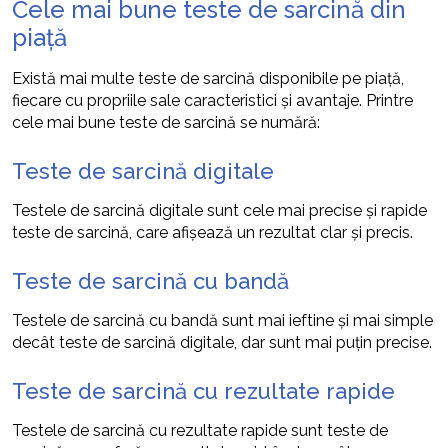
Cele mai bune teste de sarcină din
piață
Există mai multe teste de sarcină disponibile pe piață,
fiecare cu propriile sale caracteristici și avantaje. Printre
cele mai bune teste de sarcină se numără:
Teste de sarcină digitale
Testele de sarcină digitale sunt cele mai precise și rapide
teste de sarcină, care afișează un rezultat clar și precis.
Teste de sarcină cu bandă
Testele de sarcină cu bandă sunt mai ieftine și mai simple
decât teste de sarcină digitale, dar sunt mai puțin precise.
Teste de sarcină cu rezultate rapide
Testele de sarcină cu rezultate rapide sunt teste de