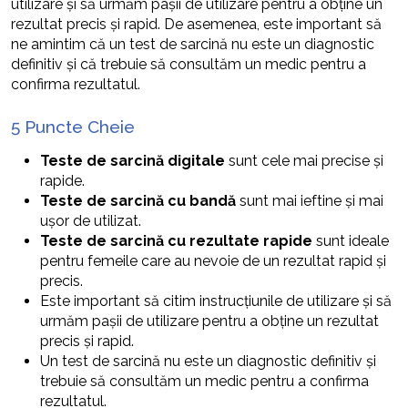
utilizare și să urmăm pașii de utilizare pentru a obține un
rezultat precis și rapid. De asemenea, este important să
ne amintim că un test de sarcină nu este un diagnostic
definitiv și că trebuie să consultăm un medic pentru a
confirma rezultatul.
5 Puncte Cheie
Teste de sarcină digitale
sunt cele mai precise și
rapide.
Teste de sarcină cu bandă
sunt mai ieftine și mai
ușor de utilizat.
Teste de sarcină cu rezultate rapide
sunt ideale
pentru femeile care au nevoie de un rezultat rapid și
precis.
Este important să citim instrucțiunile de utilizare și să
urmăm pașii de utilizare pentru a obține un rezultat
precis și rapid.
Un test de sarcină nu este un diagnostic definitiv și
trebuie să consultăm un medic pentru a confirma
rezultatul.