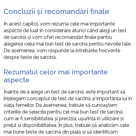
Concluzii și recomandări finale
În acest capitol, vom rezuma cele mai importante
aspecte de luat în considerare atunci când alegi un test
de sarcină și vom oferi recomandări finale pentru
alegerea celui mai bun test de sarcină pentru nevoile tale.
De asemenea, vom răspunde la întrebările frecvente
despre teste de sarcină.
Rezumatul celor mai importante
aspecte
Înainte de a alege un test de sarcină, este important să
înțelegem conceptul de test de sarcină și importanța lui în
viața femeilor. De asemenea, trebuie să cunoaștem
criteriile de selecție pentru cel mai bun test de sarcină,
cum ar fi sensibilitatea și precizia, ușurința în utilizare și
prețul și disponibilitatea. În plus, trebuie să analizăm cele
mai bune teste de sarcină din piață și să identificăm