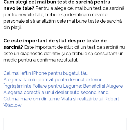
Cum alegi cel mai bun test de sarcină pentru
nevoile tale?
Pentru a alege cel mai bun test de sarcină
pentru nevoile tale, trebuie să identificăm nevoile
personale și să analizăm cele mai bune teste de sarcină
din piață.
Ce este important de știut despre teste de
sarcină?
Este important de știut că un test de sarcină nu
este un diagnostic definitiv și că trebuie să consultăm un
medic pentru a confirma rezultatul.
Cel mai ieftin iPhone pentru bugetul tău.
Alegerea lacului potrivit pentru lemnul exterior.
Îngrășăminte Foliare pentru Legume: Beneficii și Alegere.
Alegerea corectă a unui dealer auto second hand.
Cel mai mare om din lume: Viața și realizările lui Robert
Wadlow