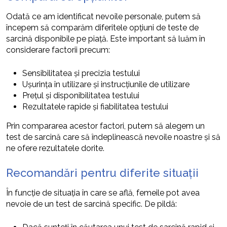
Odată ce am identificat nevoile personale, putem să
începem să comparăm diferitele opțiuni de teste de
sarcină disponibile pe piață. Este important să luăm în
considerare factorii precum:
Sensibilitatea și precizia testului
Ușurința în utilizare și instrucțiunile de utilizare
Prețul și disponibilitatea testului
Rezultatele rapide și fiabilitatea testului
Prin compararea acestor factori, putem să alegem un
test de sarcină care să îndeplinească nevoile noastre și să
ne ofere rezultatele dorite.
Recomandări pentru diferite situații
În funcție de situația în care se află, femeile pot avea
nevoie de un test de sarcină specific. De pildă: