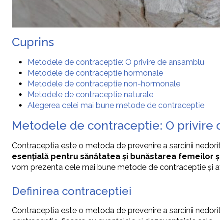
Cuprins
Metodele de contraceptie: O privire de ansamblu
Metodele de contraceptie hormonale
Metodele de contraceptie non-hormonale
Metodele de contraceptie naturale
Alegerea celei mai bune metode de contraceptie
Metodele de contraceptie: O privire
Contraceptia este o metoda de prevenire a sarcinii nedorite, 
esențială pentru sănătatea și bunăstarea femeilor și
vom prezenta cele mai bune metode de contraceptie și ava
Definirea contraceptiei
Contraceptia este o metoda de prevenire a sarcinii nedorite, 