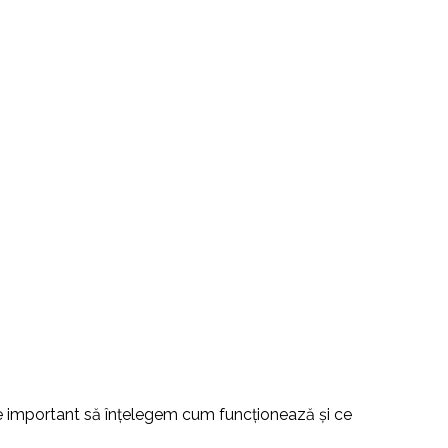
e important să înțelegem cum funcționează și ce