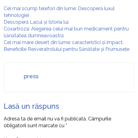
Cel mai scump telefon din lume: Descoperă luxul
tehnologiei
Descoperă Lacul și Istoria lui.
Coxartroza: Alegerea celui mai bun medicament pentru
sănătatea dumneavoastră
Cel mai mare desert din lume: caracteristici și impact.
Beneficiile Resveratrolului pentru Sănătate și Frumusețe
press
Lasă un răspuns
Adresa ta de email nu va fi publicată.
Câmpurile
obligatorii sunt marcate cu
*