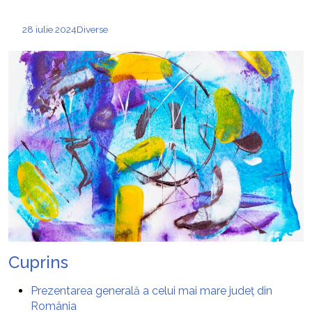
28 iulie 2024
Diverse
Cuprins
Prezentarea generală a celui mai mare județ din
România