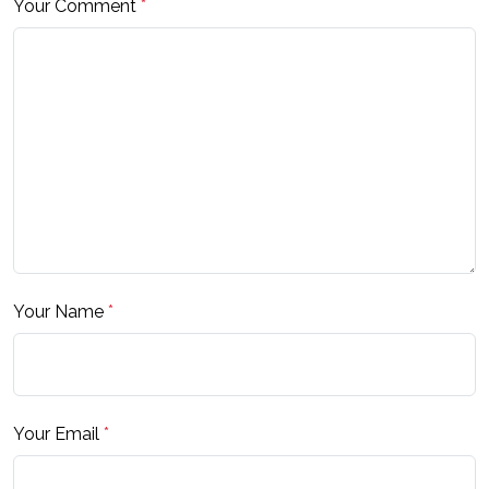
Your Comment
*
Your Name
*
Your Email
*