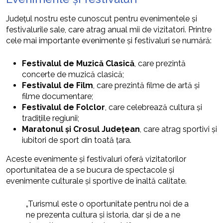
Județul nostru este cunoscut pentru evenimentele și
festivalurile sale, care atrag anual mii de vizitatori. Printre
cele mai importante evenimente și festivaluri se numără:
Festivalul de Muzică Clasică
, care prezintă
concerte de muzică clasică;
Festivalul de Film
, care prezintă filme de artă și
filme documentare;
Festivalul de Folclor
, care celebrează cultura și
tradițiile regiunii;
Maratonul și Crosul Județean
, care atrag sportivi și
iubitori de sport din toată țara.
Aceste evenimente și festivaluri oferă vizitatorilor
oportunitatea de a se bucura de spectacole și
evenimente culturale și sportive de înaltă calitate.
„Turismul este o oportunitate pentru noi de a
ne prezenta cultura și istoria, dar și de a ne