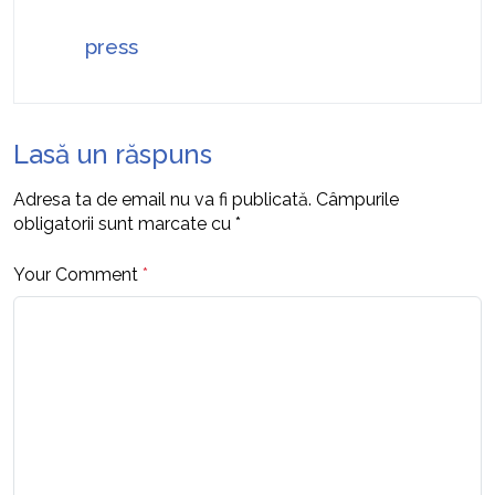
press
Lasă un răspuns
Adresa ta de email nu va fi publicată.
Câmpurile
obligatorii sunt marcate cu
*
Your Comment
*