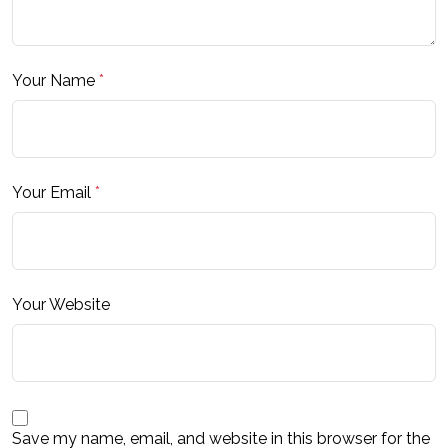
Your Name
*
Your Email
*
Your Website
Save my name, email, and website in this browser for the