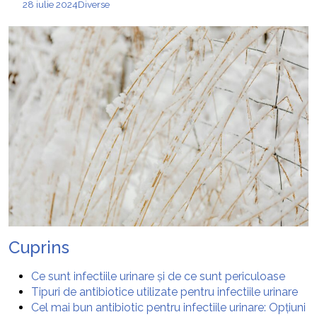
28 iulie 2024
Diverse
Cuprins
Ce sunt infectiile urinare și de ce sunt periculoase
Tipuri de antibiotice utilizate pentru infectiile urinare
Cel mai bun antibiotic pentru infectiile urinare: Opțiuni