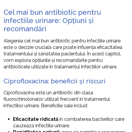
Cel mai bun antibiotic pentru
infectiile urinare: Opțiuni și
recomandări
Alegerea cel mai bun antibiotic pentru infectiile urinare
este o decizie crucială care poate influența eficacitatea
tratamentului și sănătatea pacientului. În acest capitol,
vom explora opțiunile și recomandările pentru
antibioticele utilizate în tratamentul infectiilor urinare.
Ciprofloxacina: beneficii și riscuri
Ciprofloxacina este un antibiotic din clasa
fluorochinolonelor, utilizat frecvent în tratamentul
infectiilor urinare. Beneficiile sale includ:
Eficacitate ridicată
în combaterea bacteriilor care
cauzează infectiile urinare;