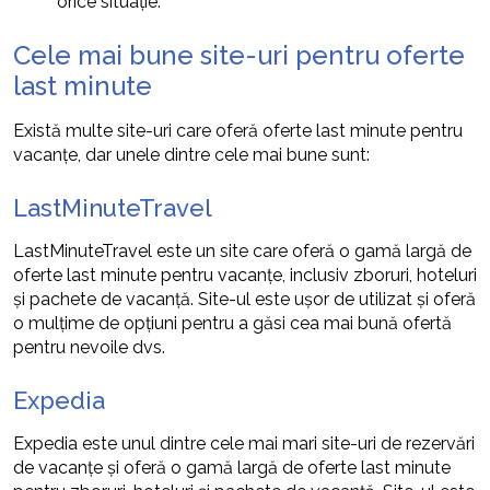
orice situație.”
Cele mai bune site-uri pentru oferte
last minute
Există multe site-uri care oferă oferte last minute pentru
vacanțe, dar unele dintre cele mai bune sunt:
LastMinuteTravel
LastMinuteTravel este un site care oferă o gamă largă de
oferte last minute pentru vacanțe, inclusiv zboruri, hoteluri
și pachete de vacanță. Site-ul este ușor de utilizat și oferă
o mulțime de opțiuni pentru a găsi cea mai bună ofertă
pentru nevoile dvs.
Expedia
Expedia este unul dintre cele mai mari site-uri de rezervări
de vacanțe și oferă o gamă largă de oferte last minute