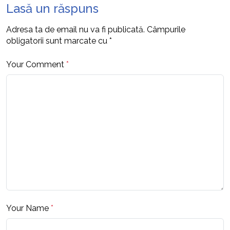
Lasă un răspuns
Adresa ta de email nu va fi publicată.
Câmpurile
obligatorii sunt marcate cu
*
Your Comment
*
Your Name
*