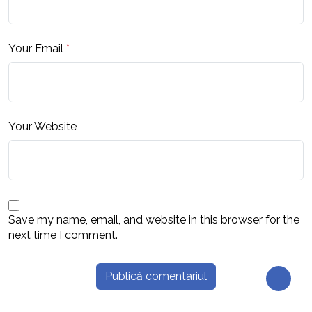
Your Email
*
Your Website
Save my name, email, and website in this browser for the
next time I comment.