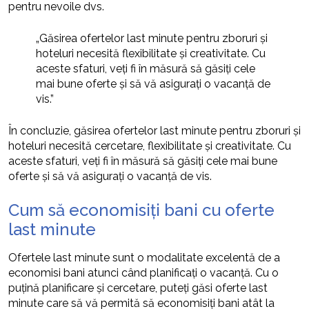
pentru nevoile dvs.
„Găsirea ofertelor last minute pentru zboruri și
hoteluri necesită flexibilitate și creativitate. Cu
aceste sfaturi, veți fi în măsură să găsiți cele
mai bune oferte și să vă asigurați o vacanță de
vis.”
În concluzie, găsirea ofertelor last minute pentru zboruri și
hoteluri necesită cercetare, flexibilitate și creativitate. Cu
aceste sfaturi, veți fi în măsură să găsiți cele mai bune
oferte și să vă asigurați o vacanță de vis.
Cum să economisiți bani cu oferte
last minute
Ofertele last minute sunt o modalitate excelentă de a
economisi bani atunci când planificați o vacanță. Cu o
puțină planificare și cercetare, puteți găsi oferte last
minute care să vă permită să economisiți bani atât la