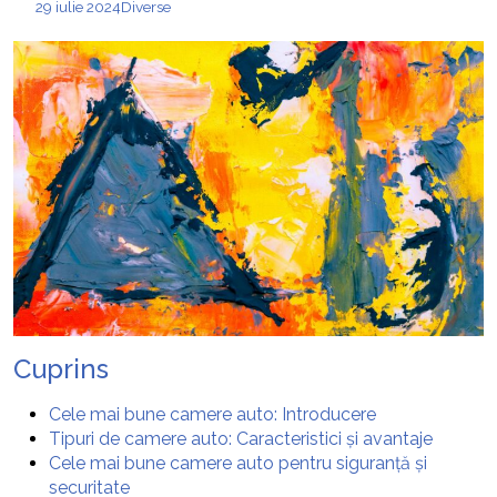
29 iulie 2024
Diverse
Cuprins
Cele mai bune camere auto: Introducere
Tipuri de camere auto: Caracteristici și avantaje
Cele mai bune camere auto pentru siguranță și
securitate