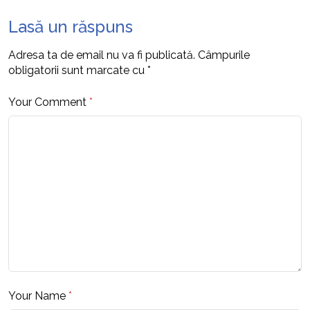
Lasă un răspuns
Adresa ta de email nu va fi publicată.
Câmpurile
obligatorii sunt marcate cu
*
Your Comment
*
Your Name
*