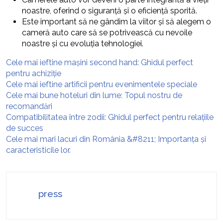
noastre, oferind o siguranță și o eficiență sporită.
Este important să ne gândim la viitor și să alegem o
cameră auto care să se potrivească cu nevoile
noastre și cu evoluția tehnologiei.
Cele mai ieftine mașini second hand: Ghidul perfect
pentru achiziție
Cele mai ieftine artificii pentru evenimentele speciale
Cele mai bune hoteluri din lume: Topul nostru de
recomandări
Compatibilitatea între zodii: Ghidul perfect pentru relațiile
de succes
Cele mai mari lacuri din România &#8211; Importanța și
caracteristicile lor.
press