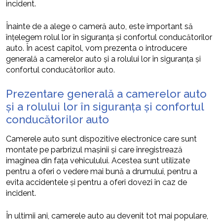
incident.
Înainte de a alege o cameră auto, este important să
înțelegem rolul lor în siguranța și confortul conducătorilor
auto. În acest capitol, vom prezenta o introducere
generală a camerelor auto și a rolului lor în siguranța și
confortul conducătorilor auto.
Prezentare generală a camerelor auto
și a rolului lor în siguranța și confortul
conducătorilor auto
Camerele auto sunt dispozitive electronice care sunt
montate pe parbrizul mașinii și care înregistrează
imaginea din fața vehiculului. Acestea sunt utilizate
pentru a oferi o vedere mai bună a drumului, pentru a
evita accidentele și pentru a oferi dovezi în caz de
incident.
În ultimii ani, camerele auto au devenit tot mai populare,