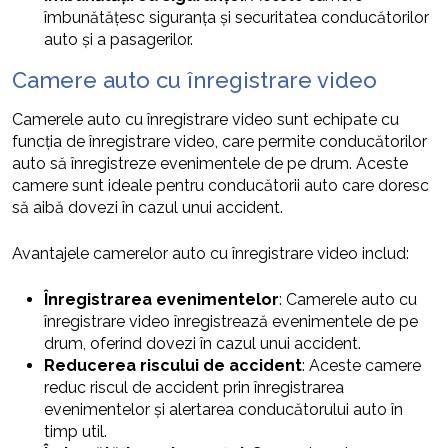
îmbunătățesc siguranța și securitatea conducătorilor
auto și a pasagerilor.
Camere auto cu înregistrare video
Camerele auto cu înregistrare video sunt echipate cu
funcția de înregistrare video, care permite conducătorilor
auto să înregistreze evenimentele de pe drum. Aceste
camere sunt ideale pentru conducătorii auto care doresc
să aibă dovezi în cazul unui accident.
Avantajele camerelor auto cu înregistrare video includ:
Înregistrarea evenimentelor
: Camerele auto cu
înregistrare video înregistrează evenimentele de pe
drum, oferind dovezi în cazul unui accident.
Reducerea riscului de accident
: Aceste camere
reduc riscul de accident prin înregistrarea
evenimentelor și alertarea conducătorului auto în
timp util.