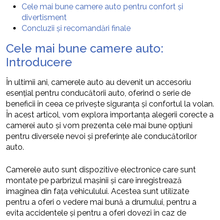
Cele mai bune camere auto pentru confort și
divertisment
Concluzii și recomandări finale
Cele mai bune camere auto:
Introducere
În ultimii ani, camerele auto au devenit un accesoriu
esențial pentru conducătorii auto, oferind o serie de
beneficii în ceea ce privește siguranța și confortul la volan.
În acest articol, vom explora importanța alegerii corecte a
camerei auto și vom prezenta cele mai bune opțiuni
pentru diversele nevoi și preferințe ale conducătorilor
auto.
Camerele auto sunt dispozitive electronice care sunt
montate pe parbrizul mașinii și care înregistrează
imaginea din fața vehiculului. Acestea sunt utilizate
pentru a oferi o vedere mai bună a drumului, pentru a
evita accidentele și pentru a oferi dovezi în caz de