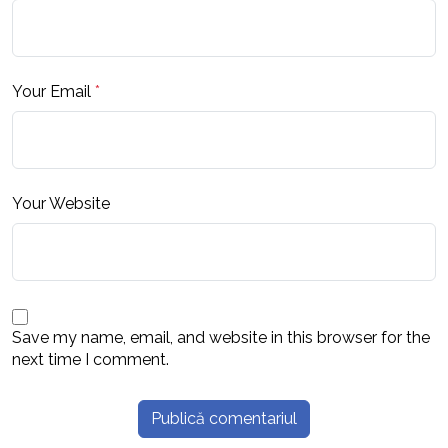
Your Email
*
Your Website
Save my name, email, and website in this browser for the
next time I comment.