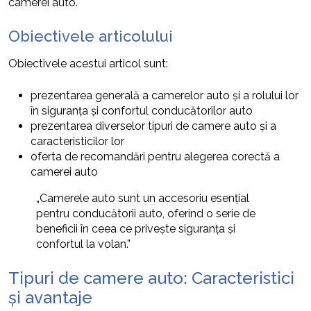
camerei auto.
Obiectivele articolului
Obiectivele acestui articol sunt:
prezentarea generală a camerelor auto și a rolului lor
în siguranța și confortul conducătorilor auto
prezentarea diverselor tipuri de camere auto și a
caracteristicilor lor
oferta de recomandări pentru alegerea corectă a
camerei auto
„Camerele auto sunt un accesoriu esențial
pentru conducătorii auto, oferind o serie de
beneficii în ceea ce privește siguranța și
confortul la volan.”
Tipuri de camere auto: Caracteristici
și avantaje