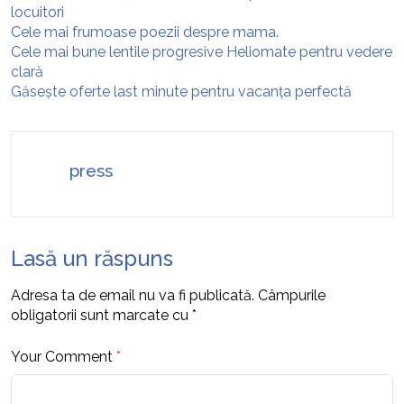
locuitori
Cele mai frumoase poezii despre mama.
Cele mai bune lentile progresive Heliomate pentru vedere
clară
Găsește oferte last minute pentru vacanța perfectă
press
Lasă un răspuns
Adresa ta de email nu va fi publicată.
Câmpurile
obligatorii sunt marcate cu
*
Your Comment
*