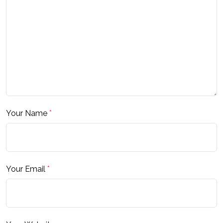
Your Name
*
Your Email
*