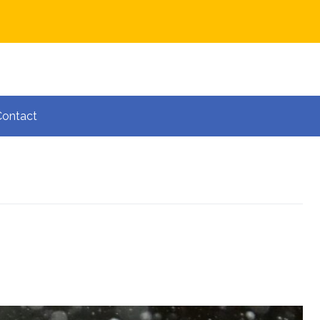
Contact