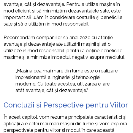
avantaje, cât și dezavantaje. Pentru a utiliza mașina în
mod eficient și să minimizăm dezavantajele sale, este
important să luăm în considerare costurile și beneficiile
sale și să o utilizăm în mod responsabil.
Recomandăm companiilor să analizeze cu atenție
avantaje și dezavantaje ale utilizării mașinii și să o
utilizeze în mod responsabil, pentru a obține beneficiile
maxime și a minimiza impactul negativ asupra mediului.
„Mașina cea mai mare din lume este o realizare
impresionantă a ingineriei și tehnologiei
moderne. Cu toate acestea, utilizarea ei are
atât avantaje, cât și dezavantaje.”
Concluzii și Perspective pentru Viitor
În acest capitol, vom rezuma principalele caracteristici și
aplicații ale celei mai mari mașini din lume și vom explora
perspectivele pentru viitor și modul în care această