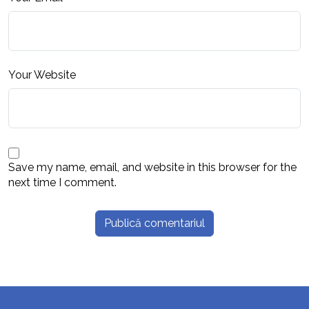
Your Website
Save my name, email, and website in this browser for the
next time I comment.