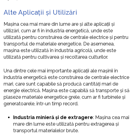
Alte Aplicații și Utilizări
Mașina cea mai mare din lume are și alte aplicații și
utilizări, cum ar fi în industria energetică, unde este
utilizată pentru construirea de centrale electrice și pentru
transportul de materiale energetice. De asemenea,
mașina este utilizată în industria agricolă, unde este
utilizată pentru cultivarea și recoltarea culturilor.
Una dintre cele mai importante aplicații ale mașinii în
industria energetică este construirea de centrale electrice
mari, care sunt capabile să producă cantități mari de
energie electrică. Mașina este capabilă să transporte și să
plaseze materiale energetice grele, cum ar fi turbinele și
generatoarele, într-un timp record.
Industria minieră și de extragere
: Mașina cea mai
mare din lume este utilizată pentru extragerea și
transportul materialelor brute.