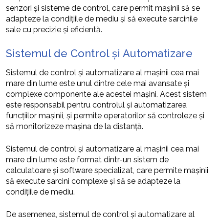
senzori și sisteme de control, care permit mașinii să se
adapteze la condițiile de mediu și să execute sarcinile
sale cu precizie și eficientă.
Sistemul de Control și Automatizare
Sistemul de control și automatizare al mașinii cea mai
mare din lume este unul dintre cele mai avansate și
complexe componente ale acestei mașini. Acest sistem
este responsabil pentru controlul și automatizarea
funcțiilor mașinii, și permite operatorilor să controleze și
să monitorizeze mașina de la distanță.
Sistemul de control și automatizare al mașinii cea mai
mare din lume este format dintr-un sistem de
calculatoare și software specializat, care permite mașinii
să execute sarcini complexe și să se adapteze la
condițiile de mediu.
De asemenea, sistemul de control și automatizare al