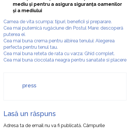
mediu și pentru a asigura siguranța oamenilor
și a mediului
Carnea de vita scumpa: tipuri, beneficii și preparare.
Cea mai puternică rugăciune din Postul Mare: descoperă
puterea ei.
Cea mai buna crema pentru albirea tenului: Alegerea
perfecta pentru tenul tau.
Cea mai buna reteta de rata cu varza: Ghid complet.
Cea mai buna ciocolata neagra pentru sanatate si placere
press
Lasă un răspuns
Adresa ta de email nu va fi publicată.
Câmpurile