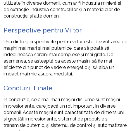
utilizate în diverse domenii, cum ar fi industria minieră și
de extracție, industria construcțiilor și a materialelor de
construcție, și alte domenii.
Perspective pentru Viitor
Una dintre perspectivele pentru viitor este dezvoltarea de
mașini mai mari și mai puternice, care să poată să
îndeplinească sarcini mai complexe și mai grele. De
asemenea, se așteaptă ca aceste mașini să fie mai
eficiente din punct de vedere energetic și să aibă un
impact mai mic asupra mediului.
Concluzii Finale
În concluzie, cele mai mari mașini din lume sunt mașini
impresionante, care joacă un rol important în diverse
domenii. Aceste mașini sunt caracterizate de dimensiuni
și greutăți impresionante, sistemul de propulsie și
transmisie puternic, și sistemul de control și automatizare