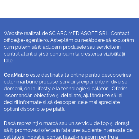
Website realizat de SC ARC MEDIASOFT SRL. Contact
office@e-agentie.ro
. Așteptăm cu nerăbdare să explorăm
cum putem să îți aducem produsele sau serviciile în
centrul atenției și să contribuim la creșterea vizibilității
tale!
CeaMai.ro
este destinația ta online pentru descoperirea
celor mai bune produse, servicii și experiențe în diverse
domenii, de la lifestyle la tehnologie și călătorii. Oferim
recomandări obiective și detaliate, ajutându-te să iei
decizii informate și să descoperi cele mai apreciate
opțiuni disponibile pe piață.
Dacă reprezinți o marcă sau un serviciu de top și dorești
să îți promovezi oferta în fața unei audiențe interesate de
calitate și inovație, contactează-ne acum pentru a