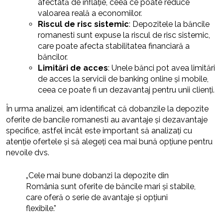
afectată de inflație, ceea ce poate reduce
valoarea reală a economiilor.
Riscul de risc sistemic
: Depozitele la băncile
romanesti sunt expuse la riscul de risc sistemic,
care poate afecta stabilitatea financiară a
băncilor.
Limitări de acces
: Unele bănci pot avea limitări
de acces la servicii de banking online și mobile,
ceea ce poate fi un dezavantaj pentru unii clienți.
În urma analizei, am identificat că dobanzile la depozite
oferite de bancile romanesti au avantaje și dezavantaje
specifice, astfel încât este important să analizați cu
atenție ofertele și să alegeți cea mai bună opțiune pentru
nevoile dvs.
„Cele mai bune dobanzi la depozite din
România sunt oferite de băncile mari și stabile,
care oferă o serie de avantaje și opțiuni
flexibile.”