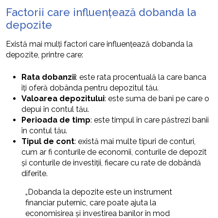
Factorii care influențează dobanda la
depozite
Există mai mulți factori care influențează dobanda la
depozite, printre care:
Rata dobanzii
: este rata procentuală la care banca
îți oferă dobânda pentru depozitul tău.
Valoarea depozitului
: este suma de bani pe care o
depui în contul tău.
Perioada de timp
: este timpul în care păstrezi banii
în contul tău.
Tipul de cont
: există mai multe tipuri de conturi,
cum ar fi conturile de economii, conturile de depozit
și conturile de investiții, fiecare cu rate de dobândă
diferite.
„Dobanda la depozite este un instrument
financiar puternic, care poate ajuta la
economisirea și investirea banilor în mod