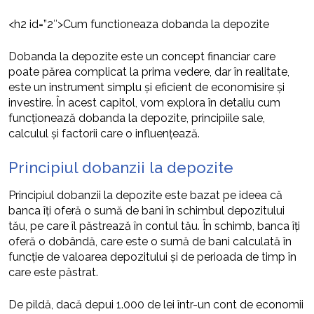
<h2 id=”2″>Cum functioneaza dobanda la depozite
Dobanda la depozite este un concept financiar care
poate părea complicat la prima vedere, dar în realitate,
este un instrument simplu și eficient de economisire și
investire. În acest capitol, vom explora în detaliu cum
funcționează dobanda la depozite, principiile sale,
calculul și factorii care o influențează.
Principiul dobanzii la depozite
Principiul dobanzii la depozite este bazat pe ideea că
banca îți oferă o sumă de bani în schimbul depozitului
tău, pe care îl păstrează în contul tău. În schimb, banca îți
oferă o dobândă, care este o sumă de bani calculată în
funcție de valoarea depozitului și de perioada de timp în
care este păstrat.
De pildă, dacă depui 1.000 de lei într-un cont de economii