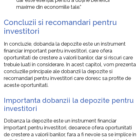
dar este esențial pentru a obține beneficii
maxime din economiile tale.”
Concluzii si recomandari pentru
investitori
In concluzie, dobanda la depozite este un instrument
financiar important pentru investitori, care ofera
oportunitati de crestere a valorii banilor, dar si riscuri care
trebuie luati in considerare. In acest capitol, vom prezenta
concluziile principale ale dobanzii la depozite si
recomandari pentru investitori care doresc sa profite de
aceste oportunitati.
Importanta dobanzii la depozite pentru
investitori
Dobanza la depozite este un instrument financiar
important pentru investitori, deoarece ofera oportunitati
de crestere a valorii banilor, fara a fi nevoie sa se implice in