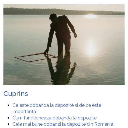
Cuprins
Ce este dobanda la depozite si de ce este
importanta
Cum functioneaza dobanda la depozite
Cele mai bune dobanzi la depozite din Romania