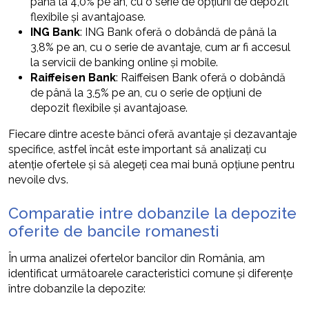
până la 4,0% pe an, cu o serie de opțiuni de depozit
flexibile și avantajoase.
ING Bank
: ING Bank oferă o dobândă de până la
3,8% pe an, cu o serie de avantaje, cum ar fi accesul
la servicii de banking online și mobile.
Raiffeisen Bank
: Raiffeisen Bank oferă o dobândă
de până la 3,5% pe an, cu o serie de opțiuni de
depozit flexibile și avantajoase.
Fiecare dintre aceste bănci oferă avantaje și dezavantaje
specifice, astfel încât este important să analizați cu
atenție ofertele și să alegeți cea mai bună opțiune pentru
nevoile dvs.
Comparatie intre dobanzile la depozite
oferite de bancile romanesti
În urma analizei ofertelor bancilor din România, am
identificat următoarele caracteristici comune și diferențe
între dobanzile la depozite: