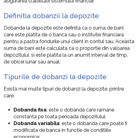
asigurarea stabilitatii sistemului financiar.
Definitia dobanzii la depozite
Dobanda la depozite este definita ca o suma de bani
care este platita de o banca sau o institutie financiara
pentru a pastra fondurile unui client in contul sau. Aceasta
suma de bani este calculata ca o proportie din valoarea
depozitului, si este platita la un anumit interval de timp,
de obicei lunar sau anual.
Tipurile de dobanzi la depozite
Există mai multe tipuri de dobanzi la depozite, printre
care:
Dobanda fixa
: este o dobanda care ramane
constanta pe toata perioada depozitului;
Dobanda variabila
: este o dobanda care poate fi
modificata de banca in functie de conditiile
economice;