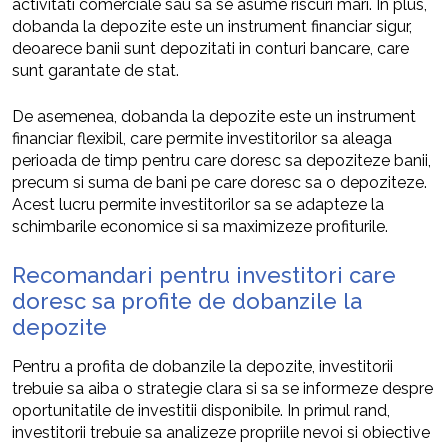
activitati comerciale sau sa se asume riscuri mari. In plus,
dobanda la depozite este un instrument financiar sigur,
deoarece banii sunt depozitati in conturi bancare, care
sunt garantate de stat.
De asemenea, dobanda la depozite este un instrument
financiar flexibil, care permite investitorilor sa aleaga
perioada de timp pentru care doresc sa depoziteze banii,
precum si suma de bani pe care doresc sa o depoziteze.
Acest lucru permite investitorilor sa se adapteze la
schimbarile economice si sa maximizeze profiturile.
Recomandari pentru investitori care
doresc sa profite de dobanzile la
depozite
Pentru a profita de dobanzile la depozite, investitorii
trebuie sa aiba o strategie clara si sa se informeze despre
oportunitatile de investitii disponibile. In primul rand,
investitorii trebuie sa analizeze propriile nevoi si obiective