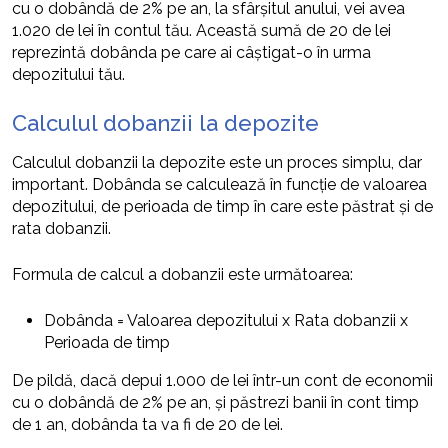
cu o dobândă de 2% pe an, la sfârșitul anului, vei avea
1.020 de lei în contul tău. Această sumă de 20 de lei
reprezintă dobânda pe care ai câștigat-o în urma
depozitului tău.
Calculul dobanzii la depozite
Calculul dobanzii la depozite este un proces simplu, dar
important. Dobânda se calculează în funcție de valoarea
depozitului, de perioada de timp în care este păstrat și de
rata dobanzii.
Formula de calcul a dobanzii este următoarea:
Dobânda = Valoarea depozitului x Rata dobanzii x
Perioada de timp
De pildă, dacă depui 1.000 de lei într-un cont de economii
cu o dobândă de 2% pe an, și păstrezi banii în cont timp
de 1 an, dobânda ta va fi de 20 de lei.