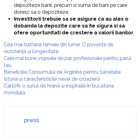
depoziteze banii, precum si suma de bani pe care
doresc sa o depoziteze.
Investitorii trebuie sa se asigure ca au ales o
dobanda la depozite care sa fie sigura si sa
ofere oportunitati de crestere a valorii banilor
.
Cea mai batrana femeie din lume: O poveste de
rezistență și longevitate
Cele mai bune vopsele de par profesionale pentru parul
tau.
Beneficiile Consumului de Arginină pentru Sănătate
Istoria și caracteristicile navei de croazieră
Cartofii, o sursă de hrană și inspirație în bucătăria
mondială.
press