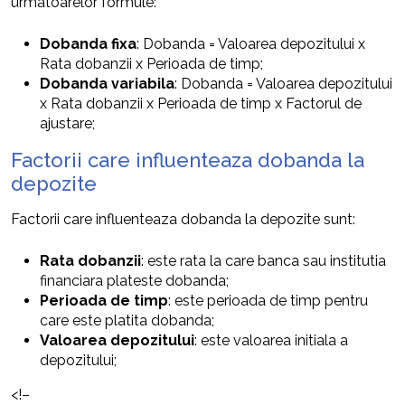
urmatoarelor formule:
Dobanda fixa
: Dobanda = Valoarea depozitului x
Rata dobanzii x Perioada de timp;
Dobanda variabila
: Dobanda = Valoarea depozitului
x Rata dobanzii x Perioada de timp x Factorul de
ajustare;
Factorii care influenteaza dobanda la
depozite
Factorii care influenteaza dobanda la depozite sunt:
Rata dobanzii
: este rata la care banca sau institutia
financiara plateste dobanda;
Perioada de timp
: este perioada de timp pentru
care este platita dobanda;
Valoarea depozitului
: este valoarea initiala a
depozitului;
<!–