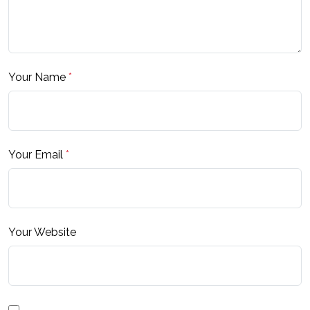
Your Name
*
Your Email
*
Your Website