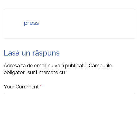
press
Lasă un răspuns
Adresa ta de email nu va fi publicată.
Câmpurile
obligatorii sunt marcate cu
*
Your Comment
*