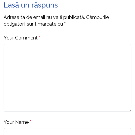
Lasă un răspuns
Adresa ta de email nu va fi publicată.
Câmpurile
obligatorii sunt marcate cu
*
Your Comment
*
Your Name
*