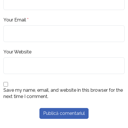
Your Email
*
Your Website
Save my name, email, and website in this browser for the
next time I comment.