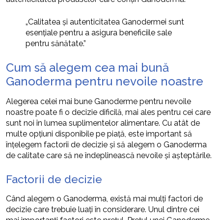
„Calitatea și autenticitatea Ganodermei sunt
esențiale pentru a asigura beneficiile sale
pentru sănătate.”
Cum să alegem cea mai bună
Ganoderma pentru nevoile noastre
Alegerea celei mai bune Ganoderme pentru nevoile
noastre poate fi o decizie dificilă, mai ales pentru cei care
sunt noi în lumea suplimentelor alimentare. Cu atât de
multe opțiuni disponibile pe piață, este important să
înțelegem factorii de decizie și să alegem o Ganoderma
de calitate care să ne îndeplinească nevoile și așteptările.
Factorii de decizie
Când alegem o Ganoderma, există mai mulți factori de
decizie care trebuie luați în considerare. Unul dintre cei