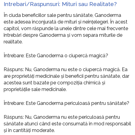
Intrebari/Raspunsuri: Mituri sau Realitate?
În ciuda beneficiilor sale pentru sănătate, Ganoderma
este adesea înconjurată de mituri și neînțelegeri. În acest
capitol, vom răspunde la unele dintre cele mai frecvente
întrebări despre Ganoderma și vom separa miturile de
realitate.
Întrebare: Este Ganoderma o ciupercă magică?
Răspuns: Nu, Ganoderma nu este o ciupercă magică. Ea
are proprietăți medicinale și beneficii pentru sănătate, dar
acestea sunt bazate pe compoziția chimică și
proprietățile sale medicinale.
Întrebare: Este Ganoderma periculoasă pentru sănătate?
Răspuns: Nu, Ganoderma nu este periculoasă pentru
sănătate atunci când este consumată în mod responsabil
și în cantități moderate.