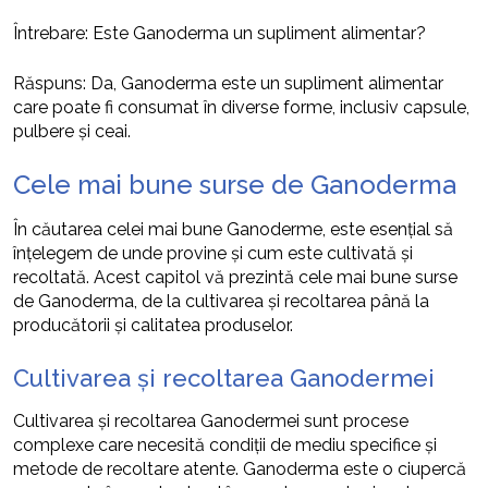
Întrebare: Este Ganoderma un supliment alimentar?
Răspuns: Da, Ganoderma este un supliment alimentar
care poate fi consumat în diverse forme, inclusiv capsule,
pulbere și ceai.
Cele mai bune surse de Ganoderma
În căutarea celei mai bune Ganoderme, este esențial să
înțelegem de unde provine și cum este cultivată și
recoltată. Acest capitol vă prezintă cele mai bune surse
de Ganoderma, de la cultivarea și recoltarea până la
producătorii și calitatea produselor.
Cultivarea și recoltarea Ganodermei
Cultivarea și recoltarea Ganodermei sunt procese
complexe care necesită condiții de mediu specifice și
metode de recoltare atente. Ganoderma este o ciupercă