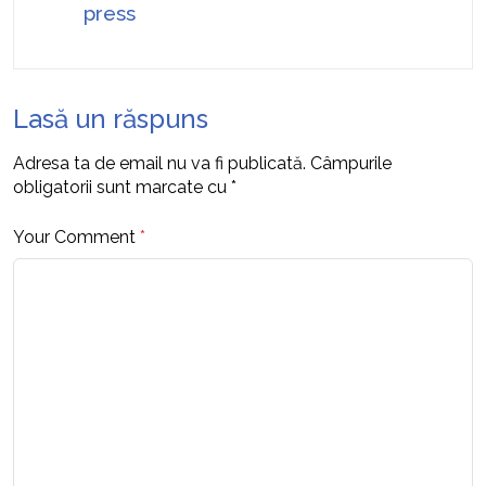
press
Lasă un răspuns
Adresa ta de email nu va fi publicată.
Câmpurile
obligatorii sunt marcate cu
*
Your Comment
*