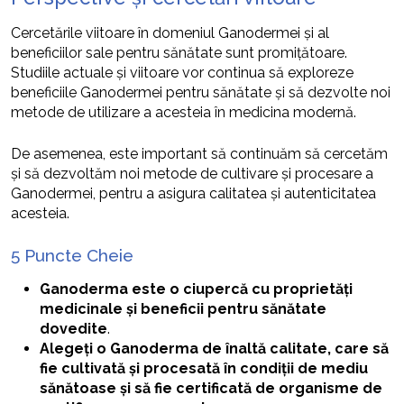
Cercetările viitoare în domeniul Ganodermei și al
beneficiilor sale pentru sănătate sunt promițătoare.
Studiile actuale și viitoare vor continua să exploreze
beneficiile Ganodermei pentru sănătate și să dezvolte noi
metode de utilizare a acesteia în medicina modernă.
De asemenea, este important să continuăm să cercetăm
și să dezvoltăm noi metode de cultivare și procesare a
Ganodermei, pentru a asigura calitatea și autenticitatea
acesteia.
5 Puncte Cheie
Ganoderma este o ciupercă cu proprietăți
medicinale și beneficii pentru sănătate
dovedite
.
Alegeți o Ganoderma de înaltă calitate, care să
fie cultivată și procesată în condiții de mediu
sănătoase și să fie certificată de organisme de