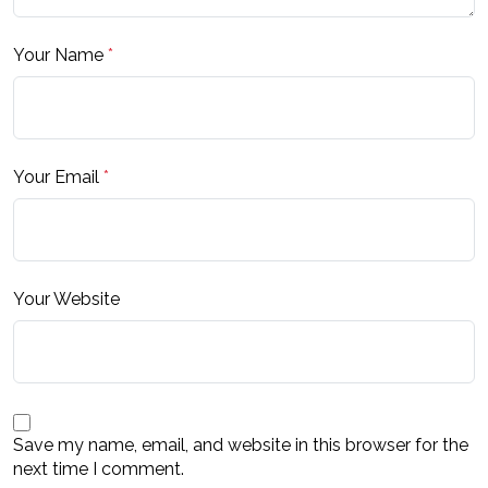
Your Name
*
Your Email
*
Your Website
Save my name, email, and website in this browser for the
next time I comment.