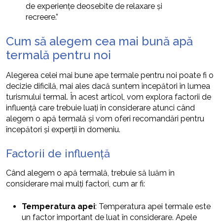
de experiențe deosebite de relaxare și
recreere.”
Cum să alegem cea mai bună apă
termală pentru noi
Alegerea celei mai bune ape termale pentru noi poate fi o
decizie dificilă, mai ales dacă suntem începători în lumea
turismului termal. În acest articol, vom explora factorii de
influență care trebuie luați în considerare atunci când
alegem o apă termală și vom oferi recomandări pentru
începători și experții în domeniu.
Factorii de influență
Când alegem o apă termală, trebuie să luăm în
considerare mai mulți factori, cum ar fi:
Temperatura apei
: Temperatura apei termale este
un factor important de luat în considerare. Apele