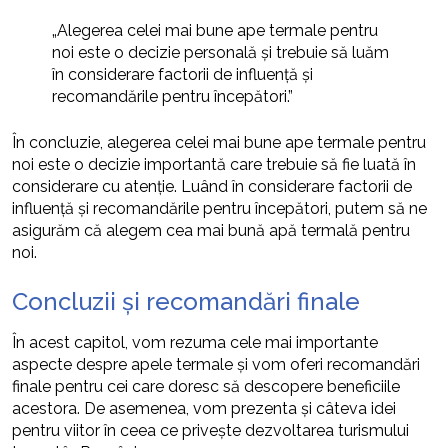
„Alegerea celei mai bune ape termale pentru
noi este o decizie personală și trebuie să luăm
în considerare factorii de influență și
recomandările pentru începători.”
În concluzie, alegerea celei mai bune ape termale pentru
noi este o decizie importantă care trebuie să fie luată în
considerare cu atenție. Luând în considerare factorii de
influență și recomandările pentru începători, putem să ne
asigurăm că alegem cea mai bună apă termală pentru
noi.
Concluzii și recomandări finale
În acest capitol, vom rezuma cele mai importante
aspecte despre apele termale și vom oferi recomandări
finale pentru cei care doresc să descopere beneficiile
acestora. De asemenea, vom prezenta și câteva idei
pentru viitor în ceea ce privește dezvoltarea turismului