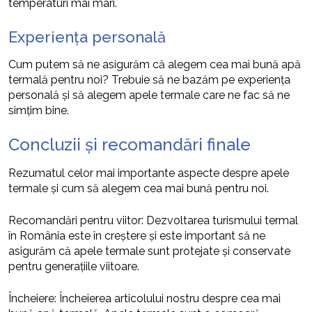
temperaturi mai mari.
Experiența personală
Cum putem să ne asigurăm că alegem cea mai bună apă
termală pentru noi? Trebuie să ne bazăm pe experiența
personală și să alegem apele termale care ne fac să ne
simțim bine.
Concluzii și recomandări finale
Rezumatul celor mai importante aspecte despre apele
termale și cum să alegem cea mai bună pentru noi.
Recomandări pentru viitor: Dezvoltarea turismului termal
în România este în creștere și este important să ne
asigurăm că apele termale sunt protejate și conservate
pentru generațiile viitoare.
Încheiere: Încheierea articolului nostru despre cea mai