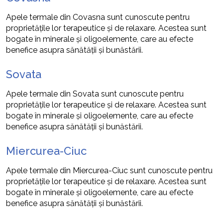
Apele termale din Covasna sunt cunoscute pentru
proprietățile lor terapeutice și de relaxare. Acestea sunt
bogate în minerale și oligoelemente, care au efecte
benefice asupra sănătății și bunăstării.
Sovata
Apele termale din Sovata sunt cunoscute pentru
proprietățile lor terapeutice și de relaxare. Acestea sunt
bogate în minerale și oligoelemente, care au efecte
benefice asupra sănătății și bunăstării.
Miercurea-Ciuc
Apele termale din Miercurea-Ciuc sunt cunoscute pentru
proprietățile lor terapeutice și de relaxare. Acestea sunt
bogate în minerale și oligoelemente, care au efecte
benefice asupra sănătății și bunăstării.