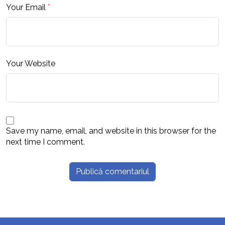
Your Email
*
Your Website
Save my name, email, and website in this browser for the
next time I comment.