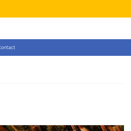
Contact