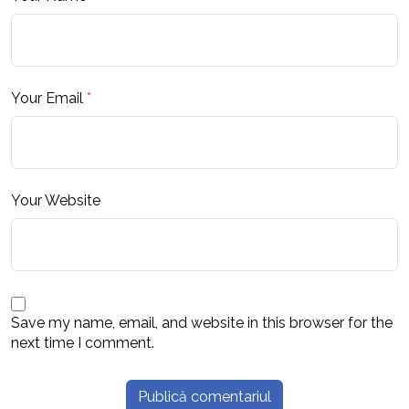
Your Email
*
Your Website
Save my name, email, and website in this browser for the
next time I comment.