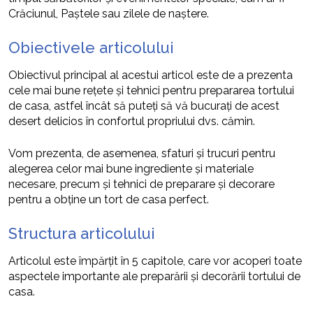
Crăciunul, Paștele sau zilele de naștere.
Obiectivele articolului
Obiectivul principal al acestui articol este de a prezenta
cele mai bune rețete și tehnici pentru prepararea tortului
de casa, astfel încât să puteți să vă bucurați de acest
desert delicios în confortul propriului dvs. cămin.
Vom prezenta, de asemenea, sfaturi și trucuri pentru
alegerea celor mai bune ingrediente și materiale
necesare, precum și tehnici de preparare și decorare
pentru a obține un tort de casa perfect.
Structura articolului
Articolul este împărțit în 5 capitole, care vor acoperi toate
aspectele importante ale preparării și decorării tortului de
casa.