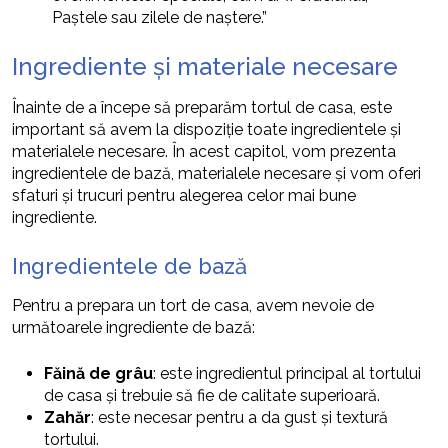
Paștele sau zilele de naștere.”
Ingrediente și materiale necesare
Înainte de a începe să preparăm tortul de casa, este
important să avem la dispoziție toate ingredientele și
materialele necesare. În acest capitol, vom prezenta
ingredientele de bază, materialele necesare și vom oferi
sfaturi și trucuri pentru alegerea celor mai bune
ingrediente.
Ingredientele de bază
Pentru a prepara un tort de casa, avem nevoie de
următoarele ingrediente de bază:
Făină de grâu
: este ingredientul principal al tortului
de casa și trebuie să fie de calitate superioară.
Zahăr
: este necesar pentru a da gust și textură
tortului.