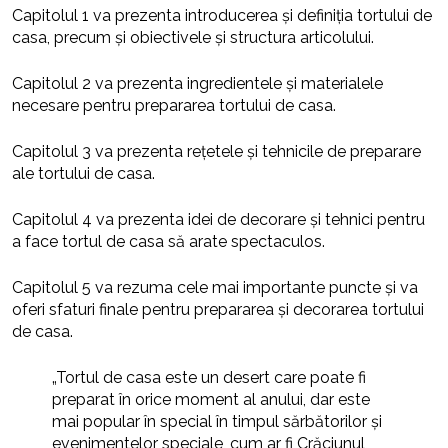
Capitolul 1 va prezenta introducerea și definiția tortului de
casa, precum și obiectivele și structura articolului.
Capitolul 2 va prezenta ingredientele și materialele
necesare pentru prepararea tortului de casa.
Capitolul 3 va prezenta rețetele și tehnicile de preparare
ale tortului de casa.
Capitolul 4 va prezenta idei de decorare și tehnici pentru
a face tortul de casa să arate spectaculos.
Capitolul 5 va rezuma cele mai importante puncte și va
oferi sfaturi finale pentru prepararea și decorarea tortului
de casa.
„Tortul de casa este un desert care poate fi
preparat în orice moment al anului, dar este
mai popular în special în timpul sărbătorilor și
evenimentelor speciale, cum ar fi Crăciunul,