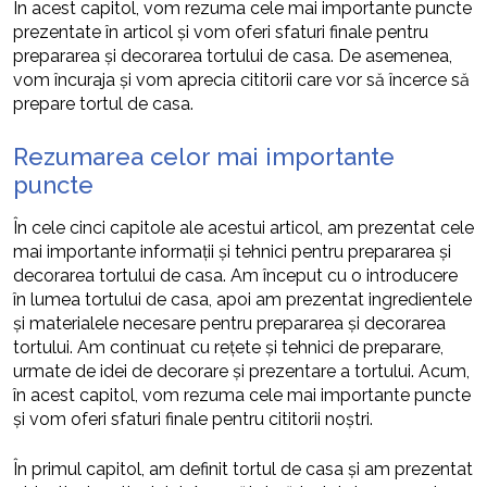
În acest capitol, vom rezuma cele mai importante puncte
prezentate în articol și vom oferi sfaturi finale pentru
prepararea și decorarea tortului de casa. De asemenea,
vom încuraja și vom aprecia cititorii care vor să încerce să
prepare tortul de casa.
Rezumarea celor mai importante
puncte
În cele cinci capitole ale acestui articol, am prezentat cele
mai importante informații și tehnici pentru prepararea și
decorarea tortului de casa. Am început cu o introducere
în lumea tortului de casa, apoi am prezentat ingredientele
și materialele necesare pentru prepararea și decorarea
tortului. Am continuat cu rețete și tehnici de preparare,
urmate de idei de decorare și prezentare a tortului. Acum,
în acest capitol, vom rezuma cele mai importante puncte
și vom oferi sfaturi finale pentru cititorii noștri.
În primul capitol, am definit tortul de casa și am prezentat