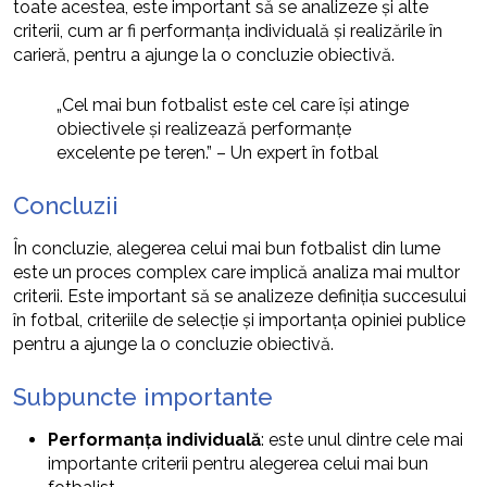
toate acestea, este important să se analizeze și alte
criterii, cum ar fi performanța individuală și realizările în
carieră, pentru a ajunge la o concluzie obiectivă.
„Cel mai bun fotbalist este cel care își atinge
obiectivele și realizează performanțe
excelente pe teren.” – Un expert în fotbal
Concluzii
În concluzie, alegerea celui mai bun fotbalist din lume
este un proces complex care implică analiza mai multor
criterii. Este important să se analizeze definiția succesului
în fotbal, criteriile de selecție și importanța opiniei publice
pentru a ajunge la o concluzie obiectivă.
Subpuncte importante
Performanța individuală
: este unul dintre cele mai
importante criterii pentru alegerea celui mai bun