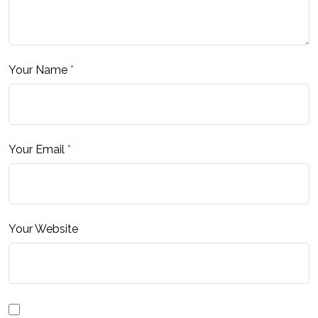
Your Name
*
Your Email
*
Your Website