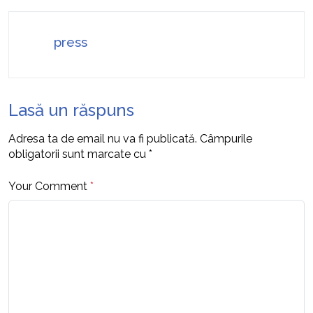
press
Lasă un răspuns
Adresa ta de email nu va fi publicată.
Câmpurile
obligatorii sunt marcate cu
*
Your Comment
*