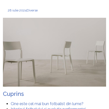
28 iulie 2024
Diverse
Cuprins
Cine este cel mai bun fotbalist din lume?