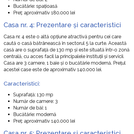
Bucătărie: spațioasă
Preț: aproximativ 180.000 lei
Casa nr. 4: Prezentare și caracteristici
Casa nr. 4 este o altă opțiune atractivă pentru cei care
caută o casă bătrânească în sectorul 5 la curte. Această
casă are o suprafață de 130 mp și este situată într-o zonă
centrală, cu acces facil la principalele instituții și servicii.
Casa are 3 camere, 1 baie și o bucătărie modernă. Prețul
acestei case este de aproximativ 140.000 lei.
Caracteristici:
Suprafață: 130 mp
Număr de camere: 3
Număr de băi: 1
Bucătărie: modernă
Preț: aproximativ 140.000 lei
Casa nr. 5: Prezentare și caracteristici