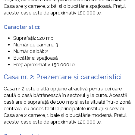
Casa are 3 camere, 2 băi și o bucătărie spațioasă. Prețul
acestei case este de aproximativ 150.000 lei.
Caracteristici:
Suprafață: 120 mp
Număr de camere: 3
Număr de băi: 2
Bucătărie: spațioasă
Preț: aproximativ 150.000 lei
Casa nr. 2: Prezentare și caracteristici
Casa nr. 2 este o altă opțiune atractivă pentru cei care
caută o casă bătrânească în sectorul 5 la curte. Această
casă are o suprafață de 100 mp și este situată într-o zonă
centrală, cu acces facil la principalele instituții și servicii.
Casa are 2 camere, 1 baie și o bucătărie modernă. Prețul
acestei case este de aproximativ 120.000 lei.