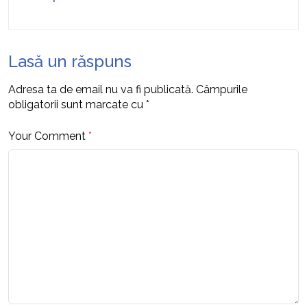
Lasă un răspuns
Adresa ta de email nu va fi publicată.
Câmpurile
obligatorii sunt marcate cu
*
Your Comment
*