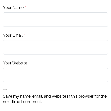
Your Name
*
Your Email
*
Your Website
Save my name, email, and website in this browser for the
next time I comment.