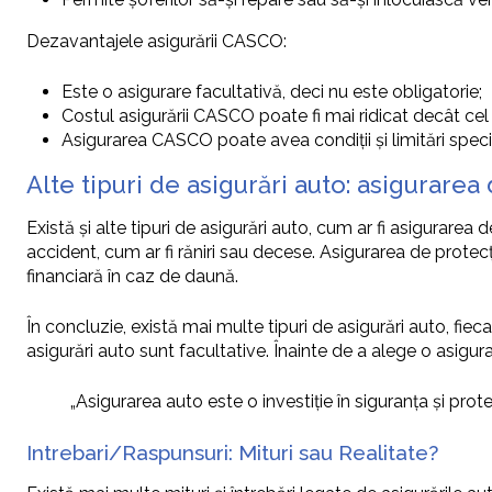
Dezavantajele asigurării CASCO:
Este o asigurare facultativă, deci nu este obligatorie;
Costul asigurării CASCO poate fi mai ridicat decât cel 
Asigurarea CASCO poate avea condiții și limitări speci
Alte tipuri de asigurări auto: asigurarea
Există și alte tipuri de asigurări auto, cum ar fi asigurare
accident, cum ar fi răniri sau decese. Asigurarea de protecț
financiară în caz de daună.
În concluzie, există mai multe tipuri de asigurări auto, fiec
asigurări auto sunt facultative. Înainte de a alege o asigura
„Asigurarea auto este o investiție în siguranța și protecț
Intrebari/Raspunsuri: Mituri sau Realitate?