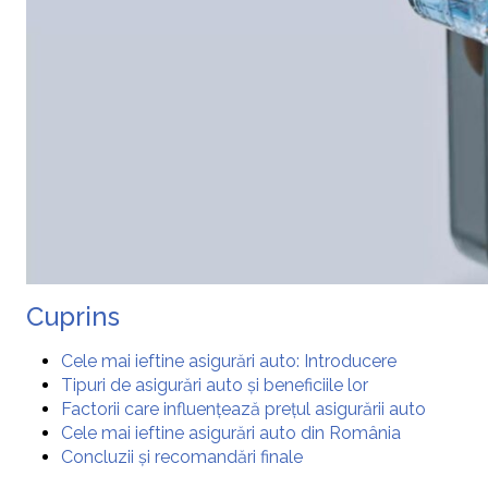
Cuprins
Cele mai ieftine asigurări auto: Introducere
Tipuri de asigurări auto și beneficiile lor
Factorii care influențează prețul asigurării auto
Cele mai ieftine asigurări auto din România
Concluzii și recomandări finale