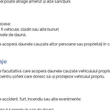
ei poate atrage amenzi și alte sancțiuni.
ecese;
 vehicule, clădiri sau alte bunuri;
cesele de daună.
 acoperă daunele cauzate altor persoane sau proprietăți în ca
aje
cultativă care acoperă daunele cauzate vehiculului propriu î
tru șoferii care doresc să-și protejeze vehiculul propriu.
 accident, furt, incendiu sau alte evenimente;
hiculul propriu în caz de daună.