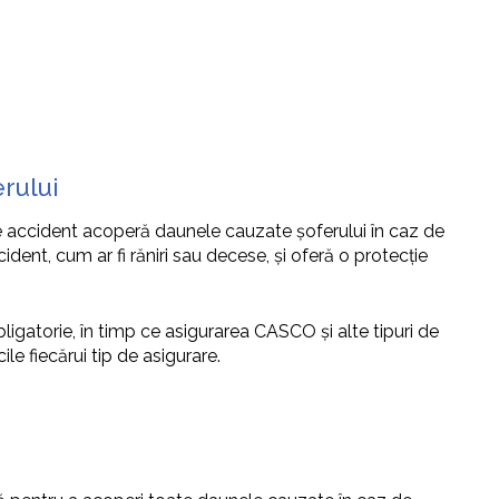
erului
a de accident acoperă daunele cauzate șoferului în caz de
dent, cum ar fi răniri sau decese, și oferă o protecție
obligatorie, în timp ce asigurarea CASCO și alte tipuri de
le fiecărui tip de asigurare.