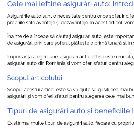
Cele mai ieftine asigurări auto: Intro
Asigurările auto sunt o necesitate pentru orice șofer, indife
propriile sale avantaje și dezavantaje. În acest articol, vo
Înainte de a începe să căutați asigurări auto, este importa
de asigurări, prin care șoferul plătește o primă lunară și
Importanța alegerii unei asigurări auto ieftine este crucial
asigurări auto din România și vom oferi sfaturi pentru ale
Scopul articolului
Scopul acestui articol este să vă ajute să găsiți cea mai bu
asigurării și vom oferi sfaturi pentru alegerea celei mai bun
Tipuri de asigurări auto și beneficiile 
Există mai multe tipuri de asigurări auto, fiecare cu proprii