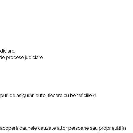
diciare.
de procese judiciare.
ri de asigurări auto, fiecare cu beneficiile și
 acoperă daunele cauzate altor persoane sau proprietăți în