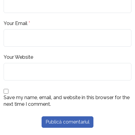
Your Email
*
Your Website
Save my name, email, and website in this browser for the
next time I comment.