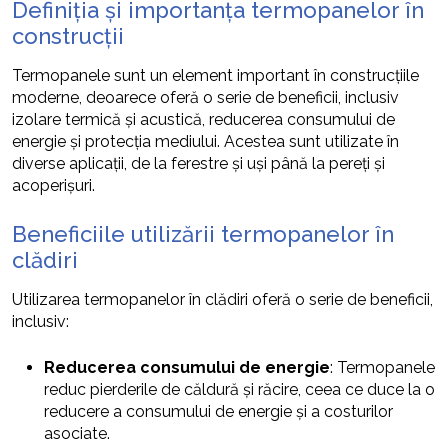
Definiția și importanța termopanelor în
construcții
Termopanele sunt un element important în construcțiile
moderne, deoarece oferă o serie de beneficii, inclusiv
izolare termică și acustică, reducerea consumului de
energie și protecția mediului. Acestea sunt utilizate în
diverse aplicații, de la ferestre și uși până la pereți și
acoperișuri.
Beneficiile utilizării termopanelor în
clădiri
Utilizarea termopanelor în clădiri oferă o serie de beneficii,
inclusiv:
Reducerea consumului de energie
: Termopanele
reduc pierderile de căldură și răcire, ceea ce duce la o
reducere a consumului de energie și a costurilor
asociate.