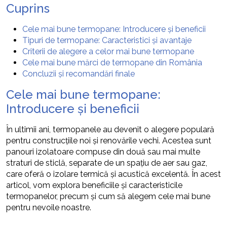
Cuprins
Cele mai bune termopane: Introducere și beneficii
Tipuri de termopane: Caracteristici și avantaje
Criterii de alegere a celor mai bune termopane
Cele mai bune mărci de termopane din România
Concluzii și recomandări finale
Cele mai bune termopane:
Introducere și beneficii
În ultimii ani, termopanele au devenit o alegere populară
pentru construcțiile noi și renovările vechi. Acestea sunt
panouri izolatoare compuse din două sau mai multe
straturi de sticlă, separate de un spațiu de aer sau gaz,
care oferă o izolare termică și acustică excelentă. În acest
articol, vom explora beneficiile și caracteristicile
termopanelor, precum și cum să alegem cele mai bune
pentru nevoile noastre.