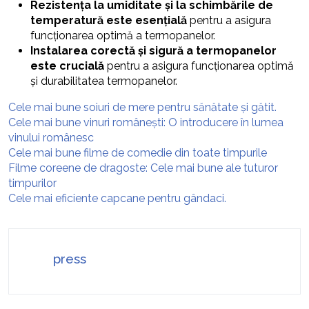
Rezistența la umiditate și la schimbările de
temperatură este esențială
pentru a asigura
funcționarea optimă a termopanelor.
Instalarea corectă și sigură a termopanelor
este crucială
pentru a asigura funcționarea optimă
și durabilitatea termopanelor.
Cele mai bune soiuri de mere pentru sănătate și gătit.
Cele mai bune vinuri românești: O introducere în lumea
vinului românesc
Cele mai bune filme de comedie din toate timpurile
Filme coreene de dragoste: Cele mai bune ale tuturor
timpurilor
Cele mai eficiente capcane pentru gândaci.
press