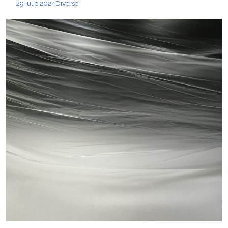
29 iulie 2024
Diverse