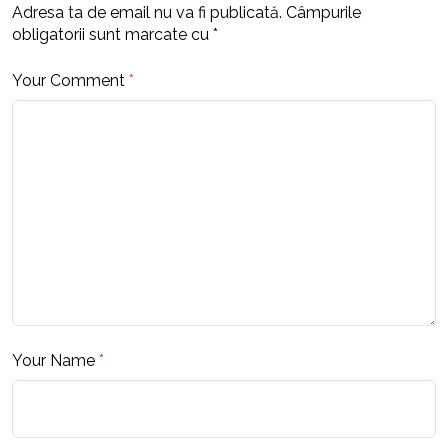
Adresa ta de email nu va fi publicată.
Câmpurile
obligatorii sunt marcate cu
*
Your Comment
*
Your Name
*