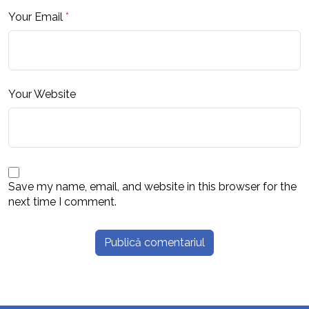
Your Email
*
Your Website
Save my name, email, and website in this browser for the
next time I comment.