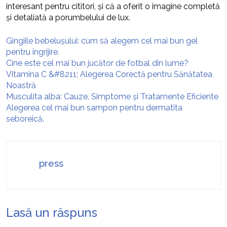
interesant pentru cititori, și că a oferit o imagine completă
și detaliată a porumbelului de lux.
Gingiile bebelușului: cum să alegem cel mai bun gel
pentru îngrijire.
Cine este cel mai bun jucător de fotbal din lume?
Vitamina C &#8211; Alegerea Corectă pentru Sănătatea
Noastră
Musculita alba: Cauze, Simptome și Tratamente Eficiente
Alegerea cel mai bun sampon pentru dermatita
seboreică.
press
Lasă un răspuns