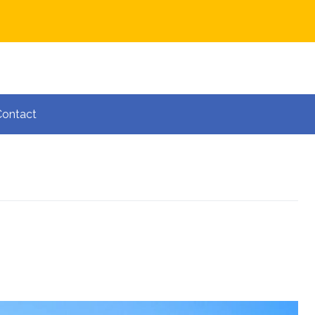
Contact