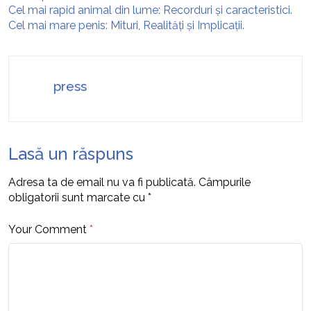
Cel mai rapid animal din lume: Recorduri și caracteristici.
Cel mai mare penis: Mituri, Realități și Implicații.
press
Lasă un răspuns
Adresa ta de email nu va fi publicată.
Câmpurile
obligatorii sunt marcate cu
*
Your Comment
*