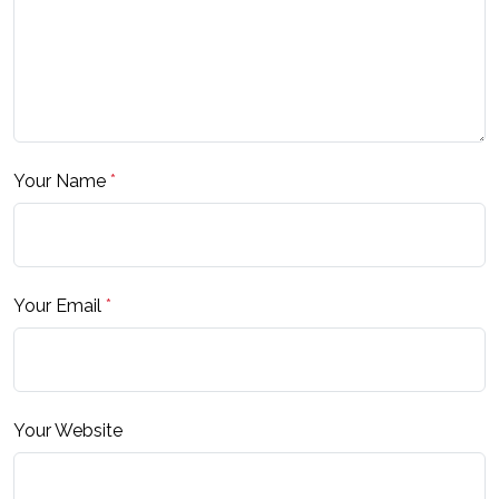
Your Name
*
Your Email
*
Your Website