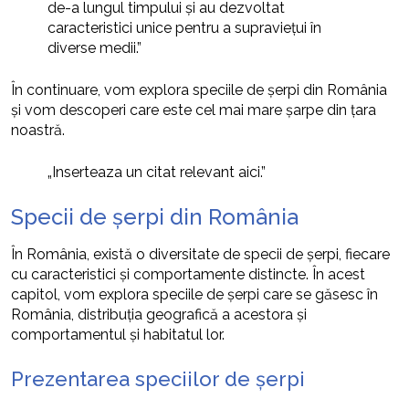
de-a lungul timpului și au dezvoltat
caracteristici unice pentru a supraviețui în
diverse medii.”
În continuare, vom explora speciile de șerpi din România
și vom descoperi care este cel mai mare șarpe din țara
noastră.
„Inserteaza un citat relevant aici.”
Specii de șerpi din România
În România, există o diversitate de specii de șerpi, fiecare
cu caracteristici și comportamente distincte. În acest
capitol, vom explora speciile de șerpi care se găsesc în
România, distribuția geografică a acestora și
comportamentul și habitatul lor.
Prezentarea speciilor de șerpi