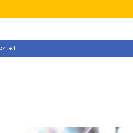
Contact