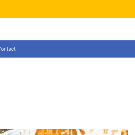
Contact