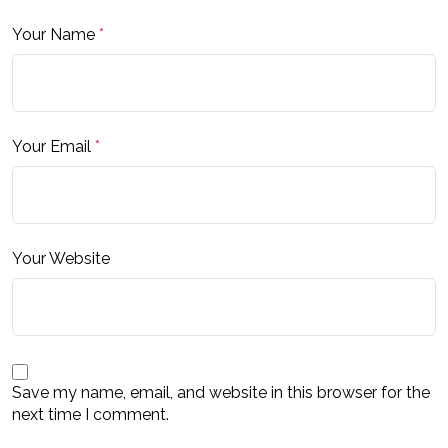
Your Name
*
Your Email
*
Your Website
Save my name, email, and website in this browser for the
next time I comment.