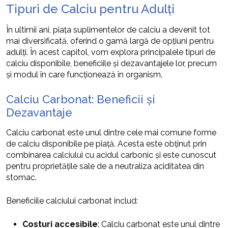
Tipuri de Calciu pentru Adulți
În ultimii ani, piața suplimentelor de calciu a devenit tot
mai diversificată, oferind o gamă largă de opțiuni pentru
adulți. În acest capitol, vom explora principalele tipuri de
calciu disponibile, beneficiile și dezavantajele lor, precum
și modul în care funcționează în organism.
Calciu Carbonat: Beneficii și
Dezavantaje
Calciu carbonat este unul dintre cele mai comune forme
de calciu disponibile pe piață. Acesta este obținut prin
combinarea calciului cu acidul carbonic și este cunoscut
pentru proprietățile sale de a neutraliza aciditatea din
stomac.
Beneficiile calciului carbonat includ:
Costuri accesibile
: Calciu carbonat este unul dintre