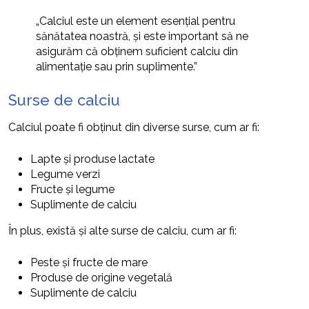
„Calciul este un element esențial pentru
sănătatea noastră, și este important să ne
asigurăm că obținem suficient calciu din
alimentație sau prin suplimente.”
Surse de calciu
Calciul poate fi obținut din diverse surse, cum ar fi:
Lapte și produse lactate
Legume verzi
Fructe și legume
Suplimente de calciu
În plus, există și alte surse de calciu, cum ar fi:
Peste și fructe de mare
Produse de origine vegetală
Suplimente de calciu