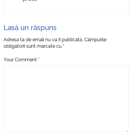
Lasă un răspuns
Adresa ta de email nu va fi publicată.
Câmpurile
obligatorii sunt marcate cu
*
Your Comment
*