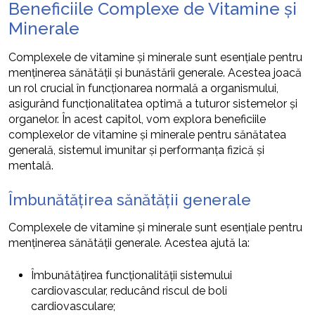
Beneficiile Complexe de Vitamine și
Minerale
Complexele de vitamine și minerale sunt esențiale pentru
menținerea sănătății și bunăstării generale. Acestea joacă
un rol crucial în funcționarea normală a organismului,
asigurând funcționalitatea optimă a tuturor sistemelor și
organelor. În acest capitol, vom explora beneficiile
complexelor de vitamine și minerale pentru sănătatea
generală, sistemul imunitar și performanța fizică și
mentală.
Îmbunătățirea sănătății generale
Complexele de vitamine și minerale sunt esențiale pentru
menținerea sănătății generale. Acestea ajută la:
Îmbunătățirea funcționalității sistemului
cardiovascular, reducând riscul de boli
cardiovasculare;