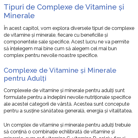
Tipuri de Complexe de Vitamine și
Minerale
În acest capitol, vom explora diversele tipuri de complexe
de vitamine și minerale, fiecare cu beneficiile și
componentele sale specifice. Acest lucru ne va permite
să înțelegem mai bine cum să alegem cel mai bun
complex pentru nevoile noastre specifice.
Complexe de Vitamine și Minerale
pentru Adulți
Complexele de vitamine și minerale pentru adulți sunt
formulate pentru a îndeplini nevoile nutriționale specifice
ale acestei categorii de vârstă. Acestea sunt concepute
pentru a susține sănătatea generală, energia și vitalitatea.
Un complex de vitamine și minerale pentru adulți trebuie
să conțină o combinație echilibrată de vitamine și