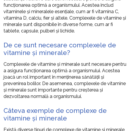
funcționarea optimă a organismului. Acestea includ
vitaminele și mineralele esențiale, cum ar fi vitamina C,
vitamina D, calciu, fier și altele. Complexele de vitamine și
minerale sunt disponibile în diverse forme, cum ar fi
tablete, capsule, pulberi și lichide.
De ce sunt necesare complexele de
vitamine și minerale?
Complexele de vitamine și minerale sunt necesare pentru
a asigura funcționarea optimă a organismului. Acestea
joacă un rol important în menținerea sănătății și
prevenirea bolilor. De asemenea, complexele de vitamine
și minerale sunt importante pentru creșterea și
dezvoltarea normală a organismului.
Câteva exemple de complexe de
vitamine și minerale
Există diverse tipuri de complexe de vitamine și minerale,