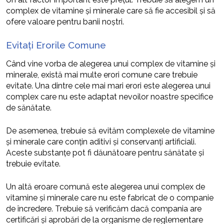
complex de vitamine și minerale care să fie accesibil și să
ofere valoare pentru banii noștri.
Evitați Erorile Comune
Când vine vorba de alegerea unui complex de vitamine și
minerale, există mai multe erori comune care trebuie
evitate. Una dintre cele mai mari erori este alegerea unui
complex care nu este adaptat nevoilor noastre specifice
de sănătate.
De asemenea, trebuie să evităm complexele de vitamine
și minerale care conțin aditivi și conservanți artificiali.
Aceste substanțe pot fi dăunătoare pentru sănătate și
trebuie evitate.
Un altă eroare comună este alegerea unui complex de
vitamine și minerale care nu este fabricat de o companie
de încredere. Trebuie să verificăm dacă compania are
certificări și aprobări de la organisme de reglementare