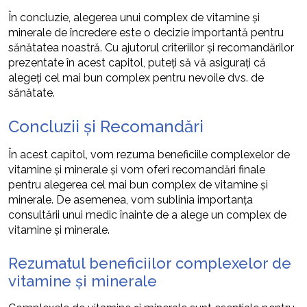
În concluzie, alegerea unui complex de vitamine și
minerale de încredere este o decizie importantă pentru
sănătatea noastră. Cu ajutorul criteriilor și recomandărilor
prezentate în acest capitol, puteți să vă asigurați că
alegeți cel mai bun complex pentru nevoile dvs. de
sănătate.
Concluzii și Recomandări
În acest capitol, vom rezuma beneficiile complexelor de
vitamine și minerale și vom oferi recomandări finale
pentru alegerea cel mai bun complex de vitamine și
minerale. De asemenea, vom sublinia importanța
consultării unui medic înainte de a alege un complex de
vitamine și minerale.
Rezumatul beneficiilor complexelor de
vitamine și minerale