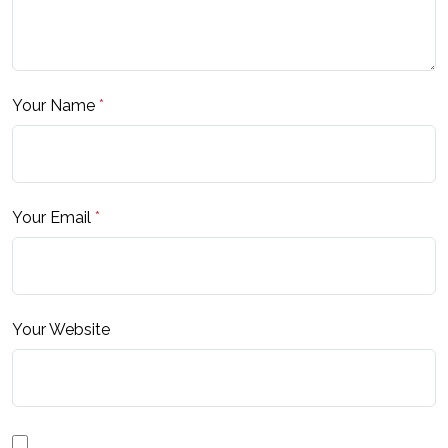
Your Name
*
Your Email
*
Your Website