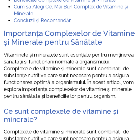
Cum să Alegi Cel Mai Bun Complex de Vitamine și
Minerale
Concluzii și Recomandări
Importanța Complexelor de Vitamine
și Minerale pentru Sănătate
Vitaminele și mineralele sunt esențiale pentru menținerea
sănătății și funcționării normale a organismului.
Complexele de vitamine și minerale sunt combinații de
substanțe nutritive care sunt necesare pentru a asigura
funcționarea optimă a organismului. În acest articol, vom
explora importanța complexelor de vitamine și minerale
pentru sănătate și beneficiile lor pentru organism.
Ce sunt complexele de vitamine și
minerale?
Complexele de vitamine și minerale sunt combinații de
substanțe nutritive care sunt necesare pentru a asigura