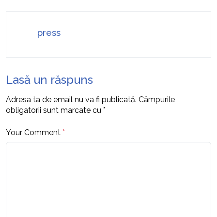
press
Lasă un răspuns
Adresa ta de email nu va fi publicată.
Câmpurile
obligatorii sunt marcate cu
*
Your Comment
*