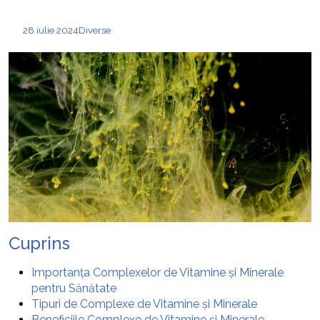
28 iulie 2024
Diverse
Cuprins
Importanța Complexelor de Vitamine și Minerale
pentru Sănătate
Tipuri de Complexe de Vitamine și Minerale
Beneficiile Complexe de Vitamine și Minerale