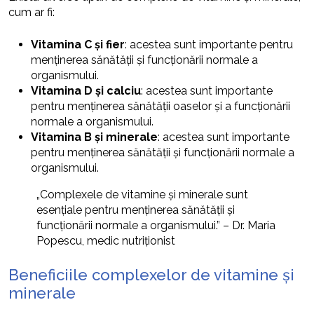
cum ar fi:
Vitamina C și fier
: acestea sunt importante pentru
menținerea sănătății și funcționării normale a
organismului.
Vitamina D și calciu
: acestea sunt importante
pentru menținerea sănătății oaselor și a funcționării
normale a organismului.
Vitamina B și minerale
: acestea sunt importante
pentru menținerea sănătății și funcționării normale a
organismului.
„Complexele de vitamine și minerale sunt
esențiale pentru menținerea sănătății și
funcționării normale a organismului.” – Dr. Maria
Popescu, medic nutriționist
Beneficiile complexelor de vitamine și
minerale