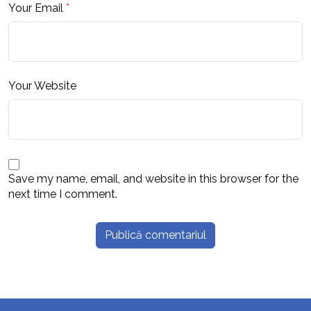
Your Email
*
Your Website
Save my name, email, and website in this browser for the
next time I comment.