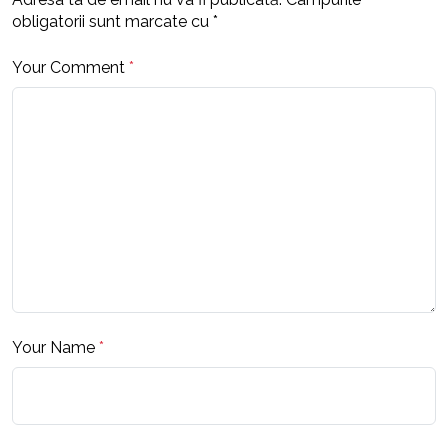
obligatorii sunt marcate cu
*
Your Comment
*
Your Name
*