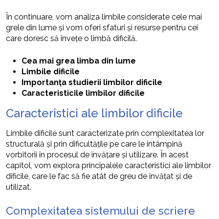
În continuare, vom analiza limbile considerate cele mai
grele din lume și vom oferi sfaturi și resurse pentru cei
care doresc să învețe o limbă dificilă.
Cea mai grea limba din lume
Limbile dificile
Importanța studierii limbilor dificile
Caracteristicile limbilor dificile
Caracteristici ale limbilor dificile
Limbile dificile sunt caracterizate prin complexitatea lor
structurală și prin dificultățile pe care le întâmpină
vorbitorii în procesul de învățare și utilizare. În acest
capitol, vom explora principalele caracteristici ale limbilor
dificile, care le fac să fie atât de greu de învățat și de
utilizat.
Complexitatea sistemului de scriere