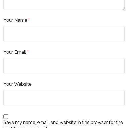
Your Name
*
Your Email
*
Your Website
Save my name, email, and website in this browser for the