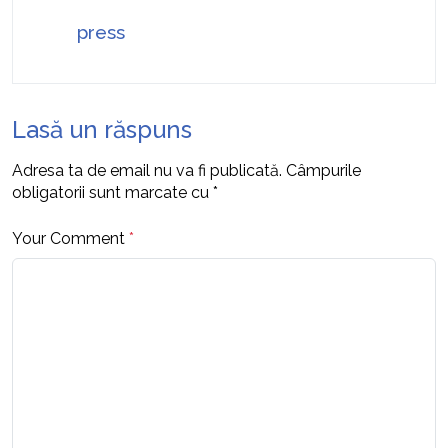
press
Lasă un răspuns
Adresa ta de email nu va fi publicată.
Câmpurile
obligatorii sunt marcate cu
*
Your Comment
*