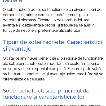
rachete
O sobă rachetă poate să funcționeze cu diverse tipuri de
combustibili, printre care se numără lemnul, gazul,
petrolul și biomasă. Fiecare tip de combustibil are
avantaje și dezavantaje proprii, și trebuie să fie ales în
funcție de nevoile și preferințele utilizatorului.
Tipuri de sobe rachete: Caracteristici
și avantaje
Odată ce am înțeles beneficiile și principiile de funcționare
ale sobelor rachete, este important să explorăm tipurile
de sobe rachete disponibile pe piață. Fiecare tip de sobă
rachetă are caracteristici și avantaje unice, care îi fac să se
diferențieze de celelalte.
Sobe rachete clasice: principiul de
funcționare și caracteristicile lor