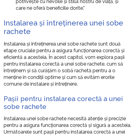
potrivește cu nevoile și stilul nostru de viață, și
care ne oferă beneficiile dorite.”
Instalarea și întreținerea unei sobe
rachete
Instalarea și întreținerea unei sobe rachete sunt două
etape cruciale pentru a asigura funcționarea corectă și
eficientă a acesteia. În acest capitol, vom explora pașii
pentru instalarea corectă a unei sobe rachete, cum să
întreținem și să curățăm o sobă rachetă pentru a o
menține în condiții optime și cum să evităm erorile
comune de instalare și întreținere.
Pașii pentru instalarea corectă a unei
sobe rachete
Instalarea unei sobe rachete necesită atenție și precizie
pentru a asigura funcționarea corectă și sigură a acesteia.
Următoarele sunt pașii pentru instalarea corectă a unei