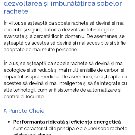
dezvoltarea și îmbunătățirea sobelor
rachete
În viitor, se așteaptă ca sobele rachete să devină și mai
eficiente și sigure, datorită dezvoltării tehnologiilor
avansate și a cercetărilor în domeniu. De asemenea, se
așteaptă ca acestea să devină și mai accesibile și să fie
adoptate de mai multe persoane.
În plus, se așteaptă ca sobele rachete să devină și mai
ecologice și să reducă și mai mult emisiile de carbon și
impactul asupra mediului. De asemenea, se așteaptă ca
acestea să devină și mai inteligente și să fie integrate cu
alte tehnologii, cum ar fi sistemele de automatizare și
control al locuinței.
5 Puncte Cheie
Performanța ridicată și eficiența energetică
sunt caracteristicile principale ale unei sobe rachete