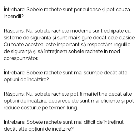
Întrebare: Sobele rachete sunt periculoase și pot cauza
incendii?
Răspuns: Nu, sobele rachete moderne sunt echipate cu
sisteme de siguranță și sunt mai sigure decât cele clasice.
Cu toate acestea, este important să respectăm regulile
de siguranță și să întreținem sobele rachete în mod
corespunzător.
Întrebare: Sobele rachete sunt mai scumpe decât alte
opțiuni de încălzire?
Răspuns: Nu, sobele rachete pot fi mai ieftine decât alte
opțiuni de încălzire, deoarece ele sunt mai eficiente și pot
reduce costurile pe termen lung.
Întrebare: Sobele rachete sunt mai dificil de întreținut
decât alte opțiuni de încălzire?