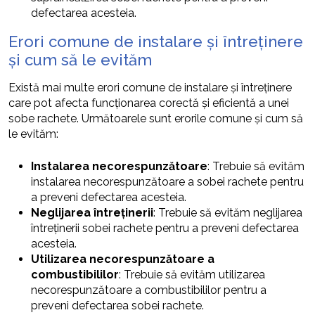
defectarea acesteia.
Erori comune de instalare și întreținere
și cum să le evităm
Există mai multe erori comune de instalare și întreținere
care pot afecta funcționarea corectă și eficientă a unei
sobe rachete. Următoarele sunt erorile comune și cum să
le evităm:
Instalarea necorespunzătoare
: Trebuie să evităm
instalarea necorespunzătoare a sobei rachete pentru
a preveni defectarea acesteia.
Neglijarea întreținerii
: Trebuie să evităm neglijarea
întreținerii sobei rachete pentru a preveni defectarea
acesteia.
Utilizarea necorespunzătoare a
combustibililor
: Trebuie să evităm utilizarea
necorespunzătoare a combustibililor pentru a
preveni defectarea sobei rachete.