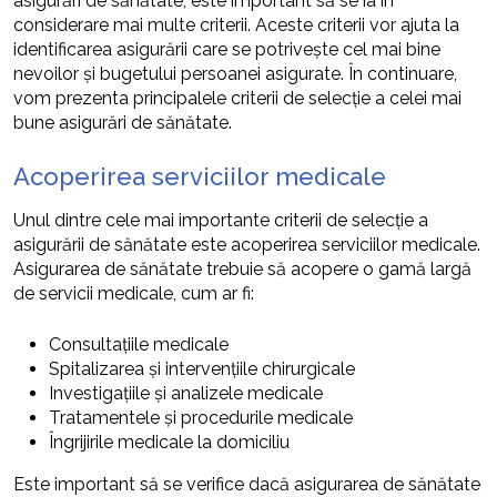
asigurări de sănătate, este important să se ia în
considerare mai multe criterii. Aceste criterii vor ajuta la
identificarea asigurării care se potrivește cel mai bine
nevoilor și bugetului persoanei asigurate. În continuare,
vom prezenta principalele criterii de selecție a celei mai
bune asigurări de sănătate.
Acoperirea serviciilor medicale
Unul dintre cele mai importante criterii de selecție a
asigurării de sănătate este acoperirea serviciilor medicale.
Asigurarea de sănătate trebuie să acopere o gamă largă
de servicii medicale, cum ar fi:
Consultațiile medicale
Spitalizarea și intervențiile chirurgicale
Investigațiile și analizele medicale
Tratamentele și procedurile medicale
Îngrijirile medicale la domiciliu
Este important să se verifice dacă asigurarea de sănătate