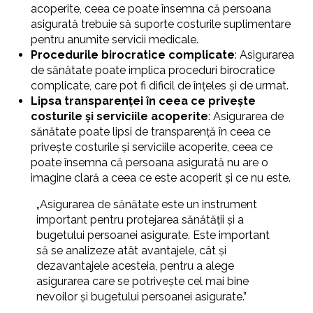
acoperite, ceea ce poate însemna că persoana
asigurată trebuie să suporte costurile suplimentare
pentru anumite servicii medicale.
Procedurile birocratice complicate
: Asigurarea
de sănătate poate implica proceduri birocratice
complicate, care pot fi dificil de înțeles și de urmat.
Lipsa transparenței în ceea ce privește
costurile și serviciile acoperite
: Asigurarea de
sănătate poate lipsi de transparență în ceea ce
privește costurile și serviciile acoperite, ceea ce
poate însemna că persoana asigurată nu are o
imagine clară a ceea ce este acoperit și ce nu este.
„Asigurarea de sănătate este un instrument
important pentru protejarea sănătății și a
bugetului persoanei asigurate. Este important
să se analizeze atât avantajele, cât și
dezavantajele acesteia, pentru a alege
asigurarea care se potrivește cel mai bine
nevoilor și bugetului persoanei asigurate.”