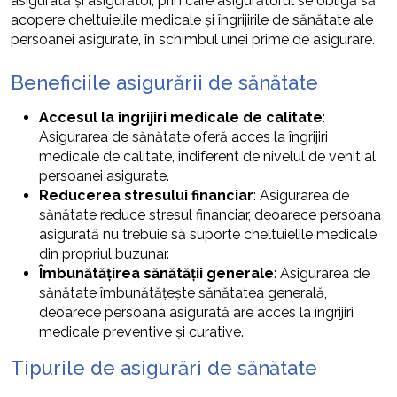
asigurată și asigurător, prin care asigurătorul se obligă să
acopere cheltuielile medicale și îngrijirile de sănătate ale
persoanei asigurate, în schimbul unei prime de asigurare.
Beneficiile asigurării de sănătate
Accesul la îngrijiri medicale de calitate
:
Asigurarea de sănătate oferă acces la îngrijiri
medicale de calitate, indiferent de nivelul de venit al
persoanei asigurate.
Reducerea stresului financiar
: Asigurarea de
sănătate reduce stresul financiar, deoarece persoana
asigurată nu trebuie să suporte cheltuielile medicale
din propriul buzunar.
Îmbunătățirea sănătății generale
: Asigurarea de
sănătate îmbunătățește sănătatea generală,
deoarece persoana asigurată are acces la îngrijiri
medicale preventive și curative.
Tipurile de asigurări de sănătate