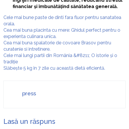
îngrijiri medicale de calitate, reducând stresul
financiar și îmbunătățind sănătatea generală.
Cele mai bune paste de dinti fara fluor pentru sanatatea
orala.
Cea mai buna placinta cu mere: Ghidul perfect pentru o
experienta culinara unica.
Cea mai buna spalatorie de covoare Brasov pentru
curatenie si intretinere.
Cele mai lungi partii din România &#8211; O istorie și o
tradiție
Slăbește 5 kg în 7 zile cu această dietă eficientă.
press
Lasă un răspuns