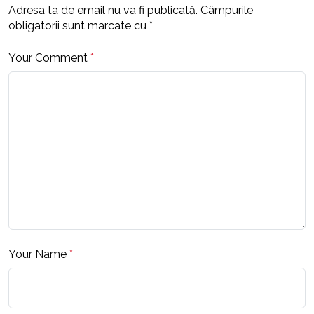
Adresa ta de email nu va fi publicată.
Câmpurile
obligatorii sunt marcate cu
*
Your Comment
*
Your Name
*