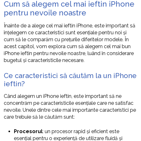
Cum să alegem cel mai ieftin iPhone
pentru nevoile noastre
Înainte de a alege cel mai ieftin iPhone, este important să
înțelegem ce caracteristici sunt esențiale pentru noi și
cum să le comparăm cu prețurile diferitelor modele. În
acest capitol, vom explora cum să alegem cel mai bun
iPhone ieftin pentru nevoile noastre, luând în considerare
bugetul și caracteristicile necesare.
Ce caracteristici să căutăm la un iPhone
ieftin?
Când alegem un iPhone ieftin, este important să ne
concentrăm pe caracteristicile esențiale care ne satisfac
nevoile. Unele dintre cele mai importante caracteristici pe
care trebuie să le căutăm sunt:
Procesorul
: un procesor rapid și eficient este
esențial pentru o experiență de utilizare fluidă și