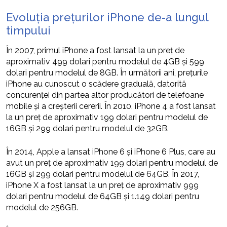
Evoluția prețurilor iPhone de-a lungul
timpului
În 2007, primul iPhone a fost lansat la un preț de
aproximativ 499 dolari pentru modelul de 4GB și 599
dolari pentru modelul de 8GB. În următorii ani, prețurile
iPhone au cunoscut o scădere graduală, datorită
concurenței din partea altor producători de telefoane
mobile și a creșterii cererii. În 2010, iPhone 4 a fost lansat
la un preț de aproximativ 199 dolari pentru modelul de
16GB și 299 dolari pentru modelul de 32GB.
În 2014, Apple a lansat iPhone 6 și iPhone 6 Plus, care au
avut un preț de aproximativ 199 dolari pentru modelul de
16GB și 299 dolari pentru modelul de 64GB. În 2017,
iPhone X a fost lansat la un preț de aproximativ 999
dolari pentru modelul de 64GB și 1.149 dolari pentru
modelul de 256GB.