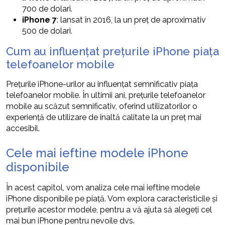
700 de dolari.
iPhone 7
: lansat în 2016, la un preț de aproximativ
500 de dolari.
Cum au influențat prețurile iPhone piața
telefoanelor mobile
Prețurile iPhone-urilor au influențat semnificativ piața
telefoanelor mobile. În ultimii ani, prețurile telefoanelor
mobile au scăzut semnificativ, oferind utilizatorilor o
experiență de utilizare de înaltă calitate la un preț mai
accesibil.
Cele mai ieftine modele iPhone
disponibile
În acest capitol, vom analiza cele mai ieftine modele
iPhone disponibile pe piață. Vom explora caracteristicile și
prețurile acestor modele, pentru a vă ajuta să alegeți cel
mai bun iPhone pentru nevoile dvs.