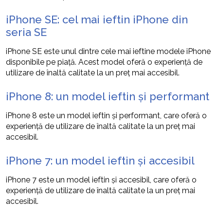
iPhone SE: cel mai ieftin iPhone din
seria SE
iPhone SE este unul dintre cele mai ieftine modele iPhone
disponibile pe piață. Acest model oferă o experiență de
utilizare de înaltă calitate la un preț mai accesibil.
iPhone 8: un model ieftin și performant
iPhone 8 este un model ieftin și performant, care oferă o
experiență de utilizare de înaltă calitate la un preț mai
accesibil.
iPhone 7: un model ieftin și accesibil
iPhone 7 este un model ieftin și accesibil, care oferă o
experiență de utilizare de înaltă calitate la un preț mai
accesibil.