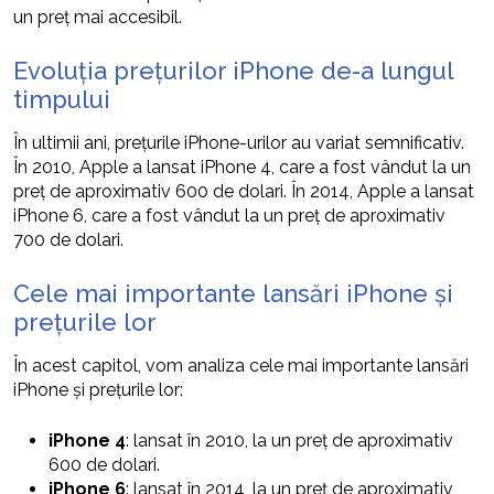
un preț mai accesibil.
Evoluția prețurilor iPhone de-a lungul
timpului
În ultimii ani, prețurile iPhone-urilor au variat semnificativ.
În 2010, Apple a lansat iPhone 4, care a fost vândut la un
preț de aproximativ 600 de dolari. În 2014, Apple a lansat
iPhone 6, care a fost vândut la un preț de aproximativ
700 de dolari.
Cele mai importante lansări iPhone și
prețurile lor
În acest capitol, vom analiza cele mai importante lansări
iPhone și prețurile lor:
iPhone 4
: lansat în 2010, la un preț de aproximativ
600 de dolari.
iPhone 6
: lansat în 2014, la un preț de aproximativ