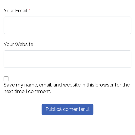
Your Email
*
Your Website
Save my name, email, and website in this browser for the
next time I comment.