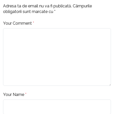
Adresa ta de email nu va fi publicată.
Câmpurile
obligatorii sunt marcate cu
*
Your Comment
*
Your Name
*