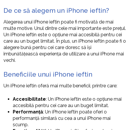
De ce să alegem un iPhone ieftin?
Alegerea unui iPhone ieftin poate fi motivată de mai
multe motive. Unul dintre cele mai importante este prețul.
Un iPhone ieftin este o opțiune mai accesibilă pentru cei
care au un buget limitat. În plus, un iPhone ieftin poate fi o
alegere bună pentru cei care doresc să își
îmbunătățească experiența de utilizare a unui iPhone mai
vechi.
Beneficiile unui iPhone ieftin
Un iPhone ieftin oferă mai multe beneficii, printre care:
Accesibilitate
: Un iPhone ieftin este o opțiune mai
accesibilă pentru cei care au un buget limitat.
Performanță
: Un iPhone ieftin poate oferi o
performanță similară cu cea a unui iPhone mai
scump.