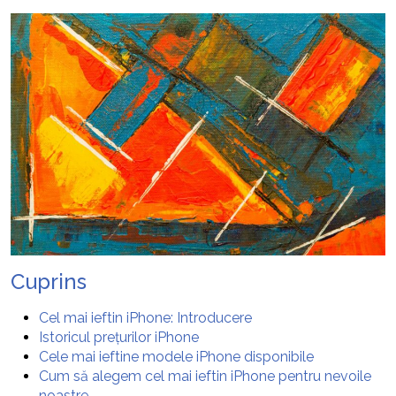
Cuprins
Cel mai ieftin iPhone: Introducere
Istoricul prețurilor iPhone
Cele mai ieftine modele iPhone disponibile
Cum să alegem cel mai ieftin iPhone pentru nevoile
noastre