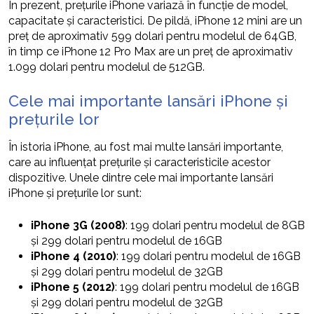
În prezent, prețurile iPhone variază în funcție de model,
capacitate și caracteristici. De pildă, iPhone 12 mini are un
preț de aproximativ 599 dolari pentru modelul de 64GB,
în timp ce iPhone 12 Pro Max are un preț de aproximativ
1.099 dolari pentru modelul de 512GB.
Cele mai importante lansări iPhone și
prețurile lor
În istoria iPhone, au fost mai multe lansări importante,
care au influențat prețurile și caracteristicile acestor
dispozitive. Unele dintre cele mai importante lansări
iPhone și prețurile lor sunt:
iPhone 3G (2008)
: 199 dolari pentru modelul de 8GB
și 299 dolari pentru modelul de 16GB
iPhone 4 (2010)
: 199 dolari pentru modelul de 16GB
și 299 dolari pentru modelul de 32GB
iPhone 5 (2012)
: 199 dolari pentru modelul de 16GB
și 299 dolari pentru modelul de 32GB