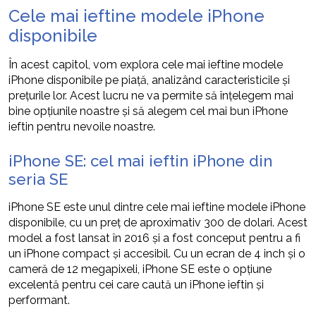
Cele mai ieftine modele iPhone
disponibile
În acest capitol, vom explora cele mai ieftine modele
iPhone disponibile pe piață, analizând caracteristicile și
prețurile lor. Acest lucru ne va permite să înțelegem mai
bine opțiunile noastre și să alegem cel mai bun iPhone
ieftin pentru nevoile noastre.
iPhone SE: cel mai ieftin iPhone din
seria SE
iPhone SE este unul dintre cele mai ieftine modele iPhone
disponibile, cu un preț de aproximativ 300 de dolari. Acest
model a fost lansat în 2016 și a fost conceput pentru a fi
un iPhone compact și accesibil. Cu un ecran de 4 inch și o
cameră de 12 megapixeli, iPhone SE este o opțiune
excelentă pentru cei care caută un iPhone ieftin și
performant.