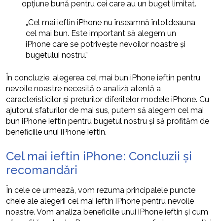
opțiune bună pentru cei care au un buget limitat.
„Cel mai ieftin iPhone nu înseamnă întotdeauna
cel mai bun. Este important să alegem un
iPhone care se potrivește nevoilor noastre și
bugetului nostru.”
În concluzie, alegerea cel mai bun iPhone ieftin pentru
nevoile noastre necesită o analiză atentă a
caracteristicilor și prețurilor diferitelor modele iPhone. Cu
ajutorul sfaturilor de mai sus, putem să alegem cel mai
bun iPhone ieftin pentru bugetul nostru și să profităm de
beneficiile unui iPhone ieftin.
Cel mai ieftin iPhone: Concluzii și
recomandări
În cele ce urmează, vom rezuma principalele puncte
cheie ale alegerii cel mai ieftin iPhone pentru nevoile
noastre. Vom analiza beneficiile unui iPhone ieftin și cum