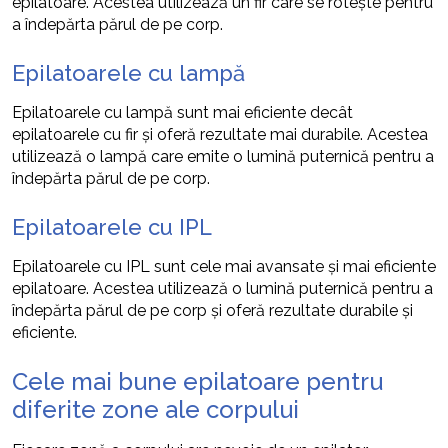
epilatoare. Acestea utilizează un fir care se rotește pentru
a îndepărta părul de pe corp.
Epilatoarele cu lampă
Epilatoarele cu lampă sunt mai eficiente decât
epilatoarele cu fir și oferă rezultate mai durabile. Acestea
utilizează o lampă care emite o lumină puternică pentru a
îndepărta părul de pe corp.
Epilatoarele cu IPL
Epilatoarele cu IPL sunt cele mai avansate și mai eficiente
epilatoare. Acestea utilizează o lumină puternică pentru a
îndepărta părul de pe corp și oferă rezultate durabile și
eficiente.
Cele mai bune epilatoare pentru
diferite zone ale corpului