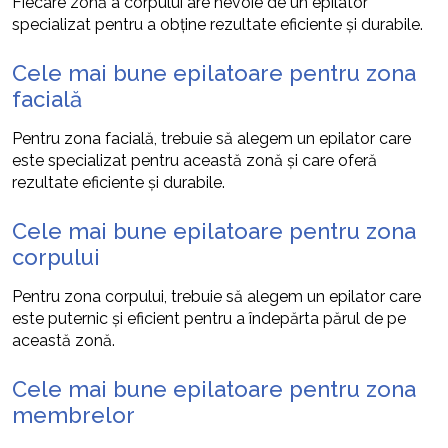
Fiecare zonă a corpului are nevoie de un epilator
specializat pentru a obține rezultate eficiente și durabile.
Cele mai bune epilatoare pentru zona
facială
Pentru zona facială, trebuie să alegem un epilator care
este specializat pentru această zonă și care oferă
rezultate eficiente și durabile.
Cele mai bune epilatoare pentru zona
corpului
Pentru zona corpului, trebuie să alegem un epilator care
este puternic și eficient pentru a îndepărta părul de pe
această zonă.
Cele mai bune epilatoare pentru zona
membrelor