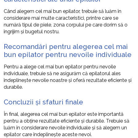
Când alegem cel mai bun epilator, trebuie să luăm în
considerare mai multe caracteristici, printre care se
numără tipul de piele, zona corpului pe care dorim să o
îngrijim și bugetul nostru.
Recomandări pentru alegerea cel mai
bun epilator pentru nevoile individuale
Pentru a alege cel mai bun epilator pentru nevoile
individuale, trebuie să ne asigurăm că epilatorul ales
îndeplinește nevoile noastre și oferă rezultate eficiente și
durabile.
Concluzii și sfaturi finale
În final, alegerea cel mai bun epilator este importantă
pentru a obține rezultate eficiente și durabile. Trebuie să
luăm în considerare nevoile individuale și să alegem un
epilator care îndeplinește aceste nevoi.