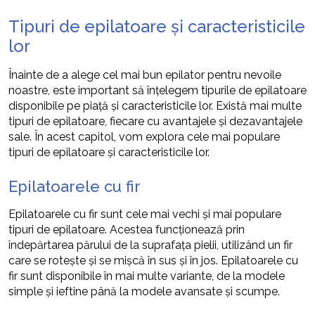
Tipuri de epilatoare și caracteristicile
lor
Înainte de a alege cel mai bun epilator pentru nevoile
noastre, este important să înțelegem tipurile de epilatoare
disponibile pe piață și caracteristicile lor. Există mai multe
tipuri de epilatoare, fiecare cu avantajele și dezavantajele
sale. În acest capitol, vom explora cele mai populare
tipuri de epilatoare și caracteristicile lor.
Epilatoarele cu fir
Epilatoarele cu fir sunt cele mai vechi și mai populare
tipuri de epilatoare. Acestea funcționează prin
îndepărtarea părului de la suprafața pielii, utilizând un fir
care se rotește și se mișcă în sus și în jos. Epilatoarele cu
fir sunt disponibile în mai multe variante, de la modele
simple și ieftine până la modele avansate și scumpe.