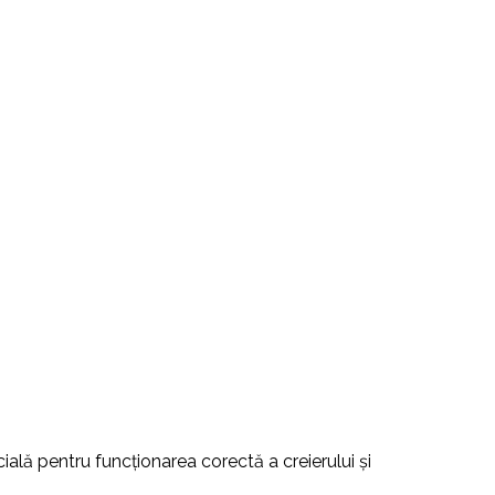
cială pentru funcționarea corectă a creierului și