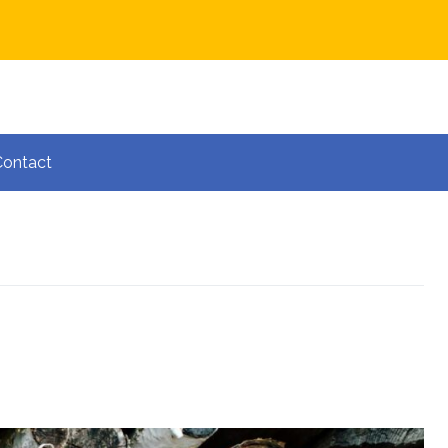
Contact