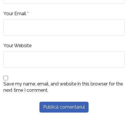
Your Email
*
Your Website
Save my name, email, and website in this browser for the
next time I comment.