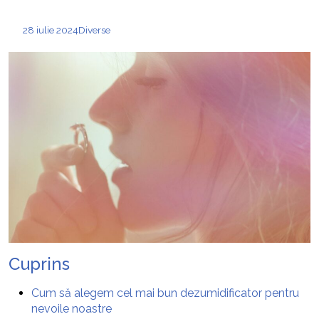
28 iulie 2024
Diverse
Cuprins
Cum să alegem cel mai bun dezumidificator pentru
nevoile noastre