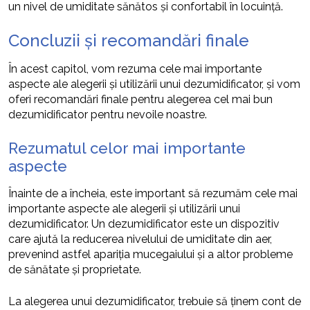
un nivel de umiditate sănătos și confortabil în locuință.
Concluzii și recomandări finale
În acest capitol, vom rezuma cele mai importante
aspecte ale alegerii și utilizării unui dezumidificator, și vom
oferi recomandări finale pentru alegerea cel mai bun
dezumidificator pentru nevoile noastre.
Rezumatul celor mai importante
aspecte
Înainte de a încheia, este important să rezumăm cele mai
importante aspecte ale alegerii și utilizării unui
dezumidificator. Un dezumidificator este un dispozitiv
care ajută la reducerea nivelului de umiditate din aer,
prevenind astfel apariția mucegaiului și a altor probleme
de sănătate și proprietate.
La alegerea unui dezumidificator, trebuie să ținem cont de