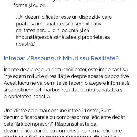
forme și culori.
„Un dezumidificator este un dispozitiv care
poate să îmbunătățească semnificativ
calitatea aerului din locuință și să
îmbunătățească sănătatea și proprietatea
noastră.”
Intrebari/Raspunsuri: Mituri sau Realitate?
Înainte de a alege un dezumidificator, este important să
înțelegem miturile și realitățile despre aceste dispozitive.
Acest lucru ne va permite să facem o alegere informată
și să obținem cel mai bun rezultat pentru sănătatea și
proprietatea noastră.
Una dintre cele mai comune întrebări este: „Sunt
dezumidificatoarele cu compresor mai eficiente decât
cele fără compresor?” Răspunsul este da,
dezumidificatoarele cu compresor sunt mai eficiente