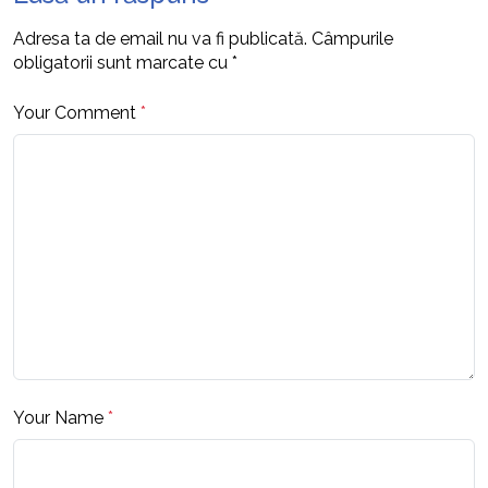
Adresa ta de email nu va fi publicată.
Câmpurile
obligatorii sunt marcate cu
*
Your Comment
*
Your Name
*