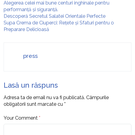
Alegerea celei mai bune centuri inghinale pentru
performanță și siguranță.
Descoperă Secretul Salatei Orientale Perfecte
Supa Crema de Ciuperci: Rețete și Sfaturi pentru o
Preparare Delicioasă
press
Lasă un răspuns
Adresa ta de email nu va fi publicată.
Câmpurile
obligatorii sunt marcate cu
*
Your Comment
*