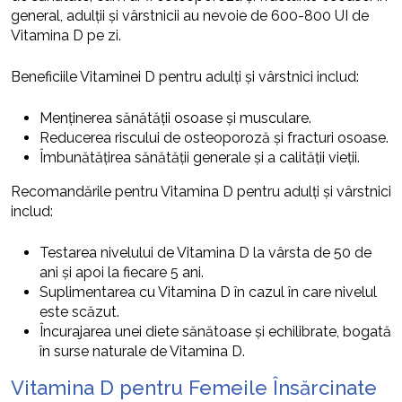
general, adulții și vârstnicii au nevoie de 600-800 UI de
Vitamina D pe zi.
Beneficiile Vitaminei D pentru adulți și vârstnici includ:
Menținerea sănătății osoase și musculare.
Reducerea riscului de osteoporoză și fracturi osoase.
Îmbunătățirea sănătății generale și a calității vieții.
Recomandările pentru Vitamina D pentru adulți și vârstnici
includ:
Testarea nivelului de Vitamina D la vârsta de 50 de
ani și apoi la fiecare 5 ani.
Suplimentarea cu Vitamina D în cazul în care nivelul
este scăzut.
Încurajarea unei diete sănătoase și echilibrate, bogată
în surse naturale de Vitamina D.
Vitamina D pentru Femeile Însărcinate