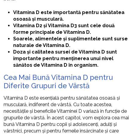
Vitamina D este importantă pentru sănătatea
osoasă și musculară.
Vitamina D2 și Vitamina D3 sunt cele două
forme principale de Vitamina D.
Soarele, alimentele și suplimentele sunt surse
naturale de Vitamina D.
Doza și calitatea sursei de Vitamina D sunt
importante pentru menținerea unui nivel
sănătos de Vitamina D în organism.
Cea Mai Bună Vitamina D pentru
Diferite Grupuri de Vârstă
Vitamina D este esențială pentru sănătatea osoasă și
musculară, indiferent de vârstă. Cu toate acestea,
necesitățile și beneficiile Vitaminei D variază în funcție de
grupurile de vârstă. În acest capitol, vom explora cea mai
bună Vitamina D pentru copii și adolescenți, adulți și
vârstnici, precum și pentru femeile însărcinate și care