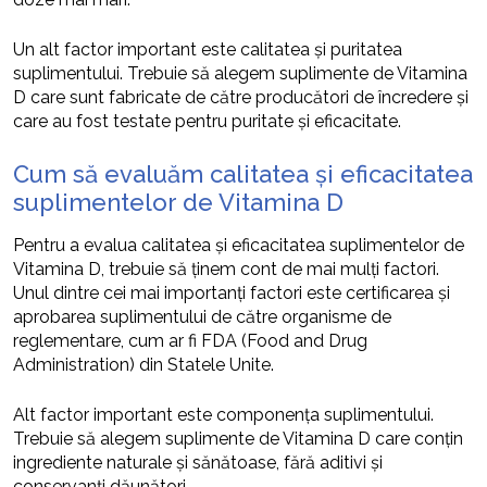
Un alt factor important este calitatea și puritatea
suplimentului. Trebuie să alegem suplimente de Vitamina
D care sunt fabricate de către producători de încredere și
care au fost testate pentru puritate și eficacitate.
Cum să evaluăm calitatea și eficacitatea
suplimentelor de Vitamina D
Pentru a evalua calitatea și eficacitatea suplimentelor de
Vitamina D, trebuie să ținem cont de mai mulți factori.
Unul dintre cei mai importanți factori este certificarea și
aprobarea suplimentului de către organisme de
reglementare, cum ar fi FDA (Food and Drug
Administration) din Statele Unite.
Alt factor important este componența suplimentului.
Trebuie să alegem suplimente de Vitamina D care conțin
ingrediente naturale și sănătoase, fără aditivi și
conservanți dăunători.