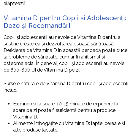
alăptează.
Vitamina D pentru Copii și Adolescenți:
Doze și Recomandări
Copiii și adolescenții au nevoie de Vitamina D pentru a
susține creșterea și dezvoltarea osoasă sănătoasă.
Deficiența de Vitamina D în această perioadă poate duce
la probleme de sănătate, cum ar fi rahitismul și
osteomalacia. În general, copiii și adolescenții au nevoie
de 600-800 UI de Vitamina D pe zi.
Sursele naturale de Vitamina D pentru copii și adolescenți
includ:
Expunerea la soare: 10-15 minute de expunere la
soare pe zi poate fi suficientă pentru a produce
Vitamina D.
Alimente îmbogățite cu Vitamina D: lapte, cereale și
alte produse lactate.