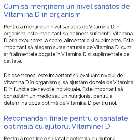
Cum să menținem un nivel sănătos de
Vitamina D în organism
Pentru a menține un nivel sănătos de Vitamina D în
organism, este important să obținem suficientă Vitamina
D prin expunerea la soare, alimentație și suplimente. Este
important să alegem surse naturale de Vitamina D, cum
ar fi alimentele bogate în Vitamina D și suplimentele de
calitate.
De asemenea, este important să evaluăm nivelul de
Vitamina D în organism și să ajustăm dozele de Vitamina
D în funcție de nevoile individuale. Este important să
consultăm un medic sau un nutriționist pentru a
determina doza optimă de Vitamina D pentru noi.
Recomandări finale pentru o sănătate
optimală cu ajutorul Vitaminei D
Pentru a menține o sănătate optimală cu ajutorul