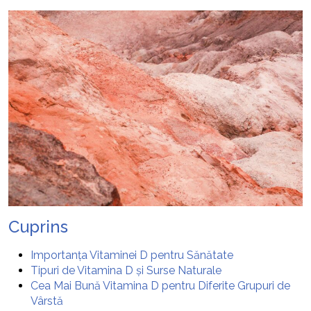
Cuprins
Importanța Vitaminei D pentru Sănătate
Tipuri de Vitamina D și Surse Naturale
Cea Mai Bună Vitamina D pentru Diferite Grupuri de
Vârstă