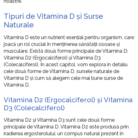
noastre.
Tipuri de Vitamina D și Surse
Naturale
Vitamina D este un nutrient esențial pentru organism, care
joacă un rol crucial în menținerea sănătății osoase și
musculare. Există două forme principale de Vitamina D:
Vitamina D2 (Ergocalciferol) și Vitamina D3
(Colecalciferol). În acest capitol, vom explora în detaliu
cele două forme de Vitamina D, sursele naturale de
Vitamina D și cum să alegem cele mai bune surse de
Vitamina D.
Vitamina D2 (Ergocalciferol) și Vitamina
D3 (Colecalciferol)
Vitamina D2 și Vitamina D3 sunt cele două forme
principale de Vitamina D. Vitamina D2 este produsă prin
iradierea ergosterolului, un compus natural prezent în