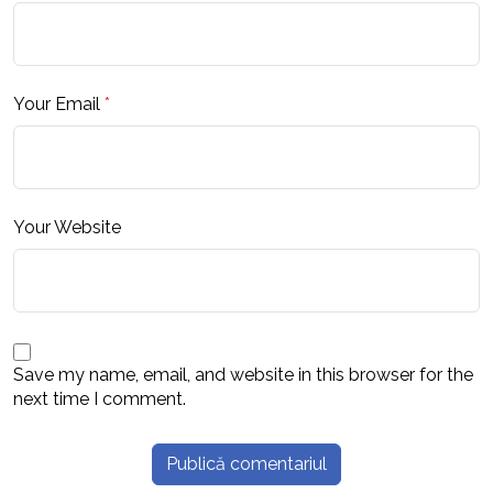
Your Email
*
Your Website
Save my name, email, and website in this browser for the
next time I comment.