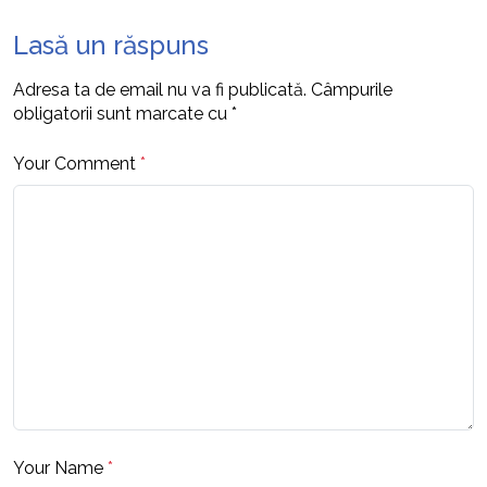
Lasă un răspuns
Adresa ta de email nu va fi publicată.
Câmpurile
obligatorii sunt marcate cu
*
Your Comment
*
Your Name
*