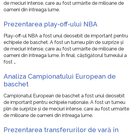
de meciuri intense, care au fost urmărite de milioane de
oameni din întreaga lume.
Prezentarea play-off-ului NBA
Play-off-ul NBA a fost unul deosebit de important pentru
echipele de baschet. A fost un turneu plin de surprize și
de meciuri intense, care au fost urmărite de milioane de
oameni din întreaga lume. În final, câștigătorul turneului a
fost …
Analiza Campionatului European de
baschet
Campionatul European de baschet a fost unul deosebit
de important pentru echipele naționale. A fost un turneu
plin de surprize și de meciuri intense, care au fost urmărite
de milioane de oameni din întreaga lume.
Prezentarea transferurilor de vară în