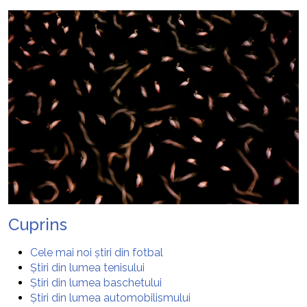
Cuprins
Cele mai noi știri din fotbal
Știri din lumea tenisului
Știri din lumea baschetului
Știri din lumea automobilismului