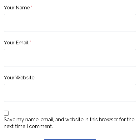
Your Name
*
Your Email
*
Your Website
Save my name, email, and website in this browser for the
next time I comment.