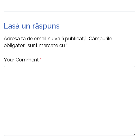
Lasă un răspuns
Adresa ta de email nu va fi publicată.
Câmpurile
obligatorii sunt marcate cu
*
Your Comment
*