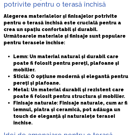
potrivite pentru o terasă închisă
Alegerea materialelor și finisajelor potrivite
pentru o terasă închisă este crucială pentru a
crea un spațiu confortabil și durabil.
Următoarele materiale și finisaje sunt populare
pentru terasele închise:
Lemn: Un material natural și durabil care
poate fi folosit pentru pereți, plafoane și
mobilier.
Sticlă: O opțiune modernă și elegantă pentru
pereți și plafoane.
Metal: Un material durabil și rezistent care
poate fi folosit pentru structura și mobilier.
Finisaje naturale: Finisaje naturale, cum ar fi
lemnul, piatra și ceramică, pot adăuga un
touch de eleganță și naturalețe terasei
închise.