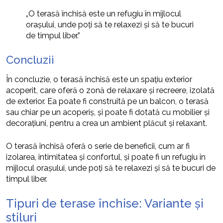
„O terasă închisă este un refugiu în mijlocul
orașului, unde poți să te relaxezi și să te bucuri
de timpul liber.”
Concluzii
În concluzie, o terasă închisă este un spațiu exterior
acoperit, care oferă o zonă de relaxare și recreere, izolată
de exterior. Ea poate fi construită pe un balcon, o terasă
sau chiar pe un acoperiș, și poate fi dotată cu mobilier și
decorațiuni, pentru a crea un ambient plăcut și relaxant.
O terasă închisă oferă o serie de beneficii, cum ar fi
izolarea, intimitatea și confortul, și poate fi un refugiu în
mijlocul orașului, unde poți să te relaxezi și să te bucuri de
timpul liber.
Tipuri de terase închise: Variante și
stiluri