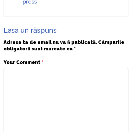
press
Lasă un răspuns
Adresa ta de email nu va fi publicată.
Câmpurile
obligatorii sunt marcate cu
*
Your Comment
*