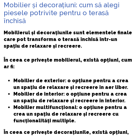
Mobilier și decorațiuni: cum să alegi
piesele potrivite pentru o terasă
închisă
Mobilierul și decorațiunile sunt elementele finale
care pot transforma o terasă închisă într-un
spațiu de relaxare și recreere.
În ceea ce privește mobilierul, există opțiuni, cum
ar fi:
Mobilier de exterior: o opțiune pentru a crea
un spațiu de relaxare și recreere în aer liber.
Mobilier de interior: o opțiune pentru a crea
un spațiu de relaxare și recreere în interior.
Mobilier multifuncțional: o opțiune pentru a
crea un spațiu de relaxare și recreere cu
funcționalități multiple.
În ceea ce privește decorațiunile, există opțiuni,