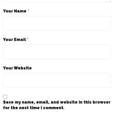
Your Name
*
Your Email
*
Your Website
Save my name, email, and website in this browser
for the next time I comment.