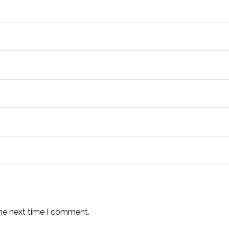
the next time I comment.