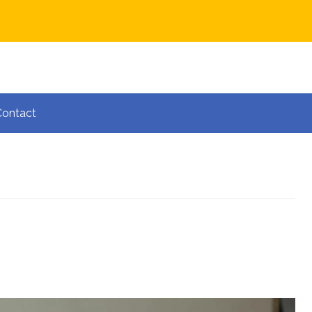
Contact