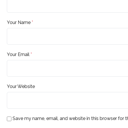
Your Name
*
Your Email
*
Your Website
Save my name, email, and website in this browser for 