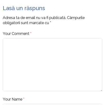
Lasă un răspuns
Adresa ta de email nu va fi publicată.
Câmpurile
obligatorii sunt marcate cu
*
Your Comment
*
Your Name
*