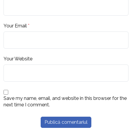
Your Email
*
Your Website
Save my name, email, and website in this browser for the
next time I comment.