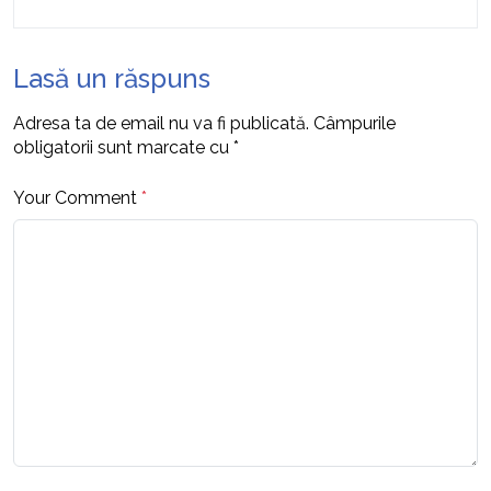
Lasă un răspuns
Adresa ta de email nu va fi publicată.
Câmpurile
obligatorii sunt marcate cu
*
Your Comment
*