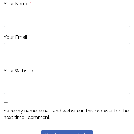
Your Name
*
Your Email
*
Your Website
Save my name, email, and website in this browser for the
next time I comment.