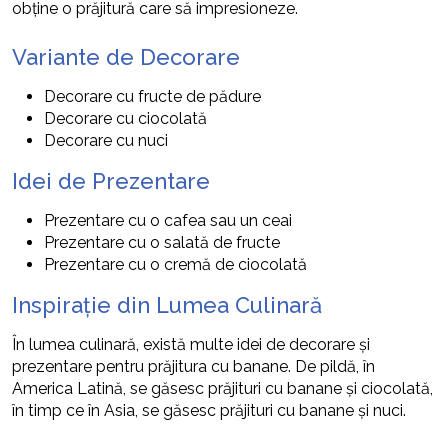
obține o prăjitură care să impresioneze.
Variante de Decorare
Decorare cu fructe de pădure
Decorare cu ciocolată
Decorare cu nuci
Idei de Prezentare
Prezentare cu o cafea sau un ceai
Prezentare cu o salată de fructe
Prezentare cu o cremă de ciocolată
Inspirație din Lumea Culinară
În lumea culinară, există multe idei de decorare și
prezentare pentru prăjitura cu banane. De pildă, în
America Latină, se găsesc prăjituri cu banane și ciocolată,
în timp ce în Asia, se găsesc prăjituri cu banane și nuci.