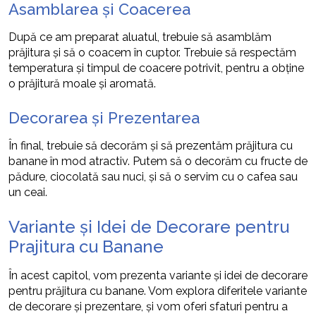
Asamblarea și Coacerea
După ce am preparat aluatul, trebuie să asamblăm
prăjitura și să o coacem în cuptor. Trebuie să respectăm
temperatura și timpul de coacere potrivit, pentru a obține
o prăjitură moale și aromată.
Decorarea și Prezentarea
În final, trebuie să decorăm și să prezentăm prăjitura cu
banane în mod atractiv. Putem să o decorăm cu fructe de
pădure, ciocolată sau nuci, și să o servim cu o cafea sau
un ceai.
Variante și Idei de Decorare pentru
Prajitura cu Banane
În acest capitol, vom prezenta variante și idei de decorare
pentru prăjitura cu banane. Vom explora diferitele variante
de decorare și prezentare, și vom oferi sfaturi pentru a