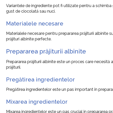
Variantele de ingrediente pot fi utilizate pentru a schimba g
gust de ciocolată sau nuci.
Materialele necesare
Materialele necesare pentru prepararea prăjiturii albinite s
prăjituri albinite perfecte.
Prepararea prăjiturii albinite
Prepararea prăjiturii albinite este un proces care necesită
prăjiturii.
Pregătirea ingredientelor
Pregătirea ingredientelor este un pas important în preparare
Mixarea ingredientelor
Mixarea ingredientelor este un pas crucial în prepararea pr