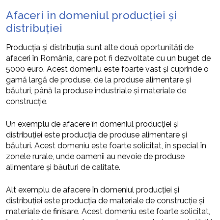
Afaceri în domeniul producției și
distribuției
Producția și distribuția sunt alte două oportunități de
afaceri în România, care pot fi dezvoltate cu un buget de
5000 euro. Acest domeniu este foarte vast și cuprinde o
gamă largă de produse, de la produse alimentare și
băuturi, până la produse industriale și materiale de
construcție.
Un exemplu de afacere în domeniul producției și
distribuției este producția de produse alimentare și
băuturi. Acest domeniu este foarte solicitat, în special în
zonele rurale, unde oamenii au nevoie de produse
alimentare și băuturi de calitate.
Alt exemplu de afacere în domeniul producției și
distribuției este producția de materiale de construcție și
materiale de finisare. Acest domeniu este foarte solicitat,