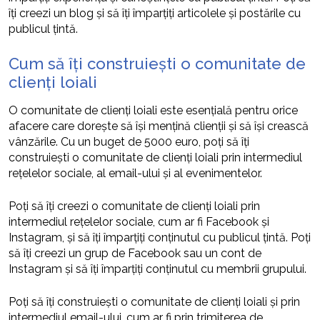
îți creezi un blog și să îți împarțiți articolele și postările cu
publicul țintă.
Cum să îți construiești o comunitate de
clienți loiali
O comunitate de clienți loiali este esențială pentru orice
afacere care dorește să își mențină clienții și să își crească
vânzările. Cu un buget de 5000 euro, poți să îți
construiești o comunitate de clienți loiali prin intermediul
rețelelor sociale, al email-ului și al evenimentelor.
Poți să îți creezi o comunitate de clienți loiali prin
intermediul rețelelor sociale, cum ar fi Facebook și
Instagram, și să îți împarțiți conținutul cu publicul țintă. Poți
să îți creezi un grup de Facebook sau un cont de
Instagram și să îți împarțiți conținutul cu membrii grupului.
Poți să îți construiești o comunitate de clienți loiali și prin
intermediul email-ului, cum ar fi prin trimiterea de