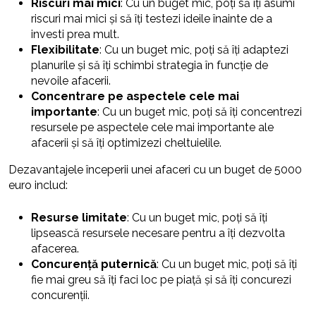
Riscuri mai mici
: Cu un buget mic, poți să îți asumi
riscuri mai mici și să îți testezi ideile înainte de a
investi prea mult.
Flexibilitate
: Cu un buget mic, poți să îți adaptezi
planurile și să îți schimbi strategia în funcție de
nevoile afacerii.
Concentrare pe aspectele cele mai
importante
: Cu un buget mic, poți să îți concentrezi
resursele pe aspectele cele mai importante ale
afacerii și să îți optimizezi cheltuielile.
Dezavantajele începerii unei afaceri cu un buget de 5000
euro includ:
Resurse limitate
: Cu un buget mic, poți să îți
lipsească resursele necesare pentru a îți dezvolta
afacerea.
Concurență puternică
: Cu un buget mic, poți să îți
fie mai greu să îți faci loc pe piață și să îți concurezi
concurenții.