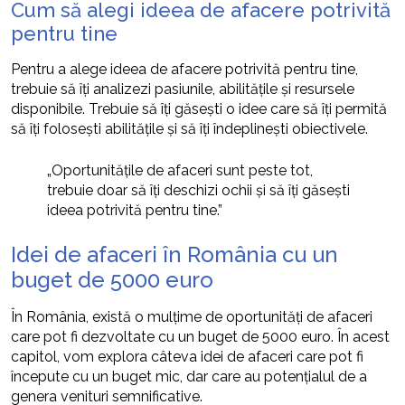
Cum să alegi ideea de afacere potrivită
pentru tine
Pentru a alege ideea de afacere potrivită pentru tine,
trebuie să îți analizezi pasiunile, abilitățile și resursele
disponibile. Trebuie să îți găsești o idee care să îți permită
să îți folosești abilitățile și să îți îndeplinești obiectivele.
„Oportunitățile de afaceri sunt peste tot,
trebuie doar să îți deschizi ochii și să îți găsești
ideea potrivită pentru tine.”
Idei de afaceri în România cu un
buget de 5000 euro
În România, există o mulțime de oportunități de afaceri
care pot fi dezvoltate cu un buget de 5000 euro. În acest
capitol, vom explora câteva idei de afaceri care pot fi
începute cu un buget mic, dar care au potențialul de a
genera venituri semnificative.