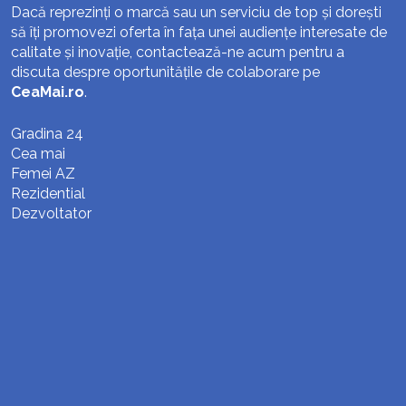
Dacă reprezinți o marcă sau un serviciu de top și dorești
să îți promovezi oferta în fața unei audiențe interesate de
calitate și inovație, contactează-ne acum pentru a
discuta despre oportunitățile de colaborare pe
CeaMai.ro
.
Gradina 24
Cea mai
Femei AZ
Rezidential
Dezvoltator