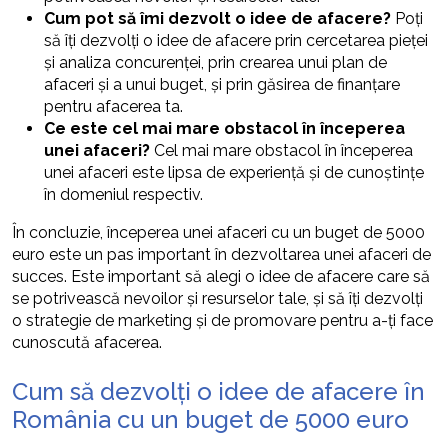
Cum pot să îmi dezvolt o idee de afacere?
Poți
să îți dezvolți o idee de afacere prin cercetarea pieței
și analiza concurenței, prin crearea unui plan de
afaceri și a unui buget, și prin găsirea de finanțare
pentru afacerea ta.
Ce este cel mai mare obstacol în începerea
unei afaceri?
Cel mai mare obstacol în începerea
unei afaceri este lipsa de experiență și de cunoștințe
în domeniul respectiv.
În concluzie, începerea unei afaceri cu un buget de 5000
euro este un pas important în dezvoltarea unei afaceri de
succes. Este important să alegi o idee de afacere care să
se potrivească nevoilor și resurselor tale, și să îți dezvolți
o strategie de marketing și de promovare pentru a-ți face
cunoscută afacerea.
Cum să dezvolți o idee de afacere în
România cu un buget de 5000 euro