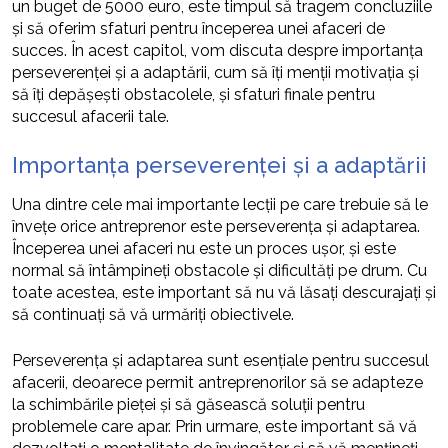
un buget de 5000 euro, este timpul să tragem concluziile
și să oferim sfaturi pentru începerea unei afaceri de
succes. În acest capitol, vom discuta despre importanța
perseverenței și a adaptării, cum să îți menții motivația și
să îți depășești obstacolele, și sfaturi finale pentru
succesul afacerii tale.
Importanța perseverenței și a adaptării
Una dintre cele mai importante lecții pe care trebuie să le
învețe orice antreprenor este perseverența și adaptarea.
Începerea unei afaceri nu este un proces ușor, și este
normal să întâmpineți obstacole și dificultăți pe drum. Cu
toate acestea, este important să nu vă lăsați descurajați și
să continuați să vă urmăriți obiectivele.
Perseverența și adaptarea sunt esențiale pentru succesul
afacerii, deoarece permit antreprenorilor să se adapteze
la schimbările pieței și să găsească soluții pentru
problemele care apar. Prin urmare, este important să vă