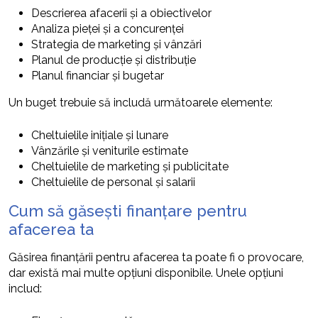
Descrierea afacerii și a obiectivelor
Analiza pieței și a concurenței
Strategia de marketing și vânzări
Planul de producție și distribuție
Planul financiar și bugetar
Un buget trebuie să includă următoarele elemente:
Cheltuielile inițiale și lunare
Vânzările și veniturile estimate
Cheltuielile de marketing și publicitate
Cheltuielile de personal și salarii
Cum să găsești finanțare pentru
afacerea ta
Găsirea finanțării pentru afacerea ta poate fi o provocare,
dar există mai multe opțiuni disponibile. Unele opțiuni
includ: