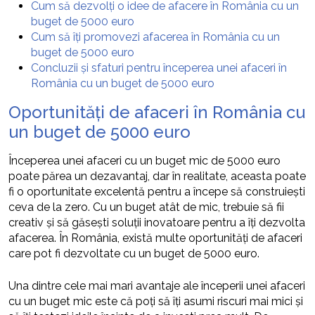
Cum să dezvolți o idee de afacere în România cu un
buget de 5000 euro
Cum să îți promovezi afacerea în România cu un
buget de 5000 euro
Concluzii și sfaturi pentru începerea unei afaceri în
România cu un buget de 5000 euro
Oportunități de afaceri în România cu
un buget de 5000 euro
Începerea unei afaceri cu un buget mic de 5000 euro
poate părea un dezavantaj, dar în realitate, aceasta poate
fi o oportunitate excelentă pentru a începe să construiești
ceva de la zero. Cu un buget atât de mic, trebuie să fii
creativ și să găsești soluții inovatoare pentru a îți dezvolta
afacerea. În România, există multe oportunități de afaceri
care pot fi dezvoltate cu un buget de 5000 euro.
Una dintre cele mai mari avantaje ale începerii unei afaceri
cu un buget mic este că poți să îți asumi riscuri mai mici și