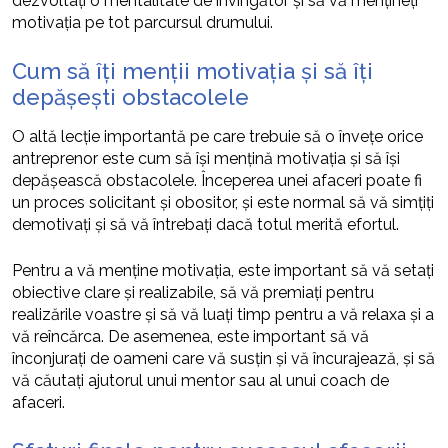
dezvoltați o mentalitate de învingător și să vă mențineți
motivația pe tot parcursul drumului.
Cum să îți menții motivația și să îți
depășești obstacolele
O altă lecție importantă pe care trebuie să o învețe orice
antreprenor este cum să își mențină motivația și să își
depășească obstacolele. Începerea unei afaceri poate fi
un proces solicitant și obositor, și este normal să vă simțiți
demotivați și să vă întrebați dacă totul merită efortul.
Pentru a vă menține motivația, este important să vă setați
obiective clare și realizabile, să vă premiați pentru
realizările voastre și să vă luați timp pentru a vă relaxa și a
vă reîncărca. De asemenea, este important să vă
înconjurați de oameni care vă susțin și vă încurajează, și să
vă căutați ajutorul unui mentor sau al unui coach de
afaceri.