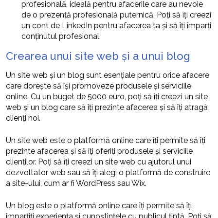
profesională, ideală pentru afacerile care au nevoie
de o prezență profesională puternică. Poți să îți creezi
un cont de LinkedIn pentru afacerea ta și să îți împarți
conținutul profesional.
Crearea unui site web și a unui blog
Un site web și un blog sunt esențiale pentru orice afacere
care dorește să își promoveze produsele și serviciile
online. Cu un buget de 5000 euro, poți să îți creezi un site
web și un blog care să îți prezinte afacerea și să îți atragă
clienți noi.
Un site web este o platformă online care îți permite să îți
prezinte afacerea și să îți oferiți produsele și serviciile
clienților. Poți să îți creezi un site web cu ajutorul unui
dezvoltator web sau să îți alegi o platformă de construire
a site-ului, cum ar fi WordPress sau Wix.
Un blog este o platformă online care îți permite să îți
împarțiți experiența și cunoștințele cu publicul țintă. Poți să