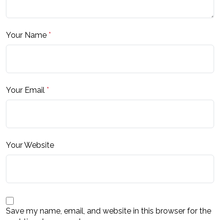
Your Name
*
Your Email
*
Your Website
Save my name, email, and website in this browser for the