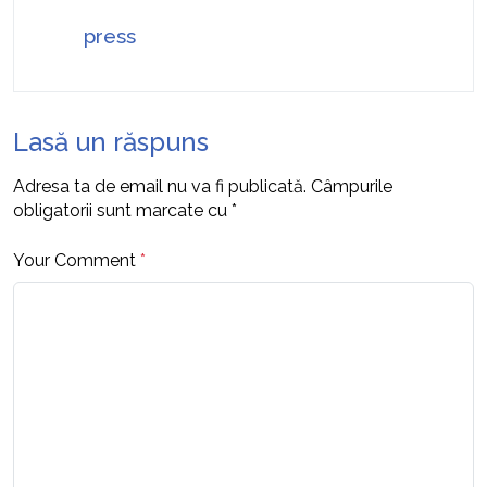
press
Lasă un răspuns
Adresa ta de email nu va fi publicată.
Câmpurile
obligatorii sunt marcate cu
*
Your Comment
*