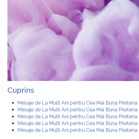
Cuprins
Mesaje de La Multi Ani pentru Cea Mai Buna Prietena: Id
Mesaje de La Multi Ani pentru Cea Mai Buna Prietena:
Mesaje de La Multi Ani pentru Cea Mai Buna Prietena: I
Mesaje de La Multi Ani pentru Cea Mai Buna Prietena
Mesaje de La Multi Ani pentru Cea Mai Buna Prietena: C