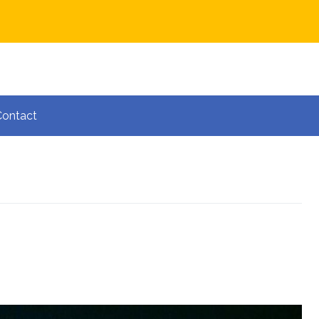
Contact