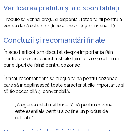
Verificarea prețului și a disponibilității
Trebuie să verifici prețul și disponibilitatea făinii pentru a
vedea dacă este o opțiune accesibilă și convenabilă.
Concluzii și recomandări finale
În acest articol, am discutat despre importanța făinii
pentru cozonac, caracteristicile făinii ideale și cele mai
bune tipuri de făină pentru cozonac.
În final, recomandăm să alegi o făină pentru cozonac
care să îndeplinească toate caracteristicile importante și
să fie accesibilă și convenabilă.
„Alegerea celei mai bune făină pentru cozonac
este esențială pentru a obține un produs de
calitate.”