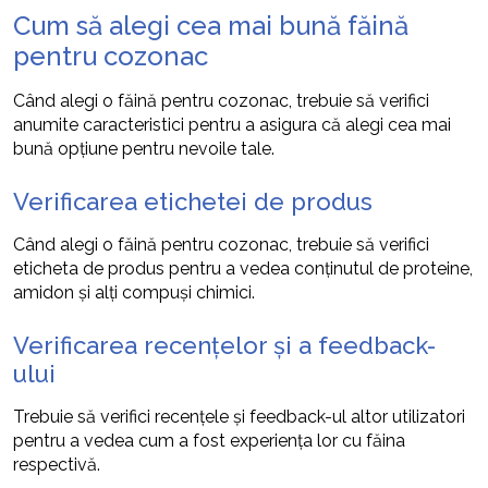
Cum să alegi cea mai bună făină
pentru cozonac
Când alegi o făină pentru cozonac, trebuie să verifici
anumite caracteristici pentru a asigura că alegi cea mai
bună opțiune pentru nevoile tale.
Verificarea etichetei de produs
Când alegi o făină pentru cozonac, trebuie să verifici
eticheta de produs pentru a vedea conținutul de proteine,
amidon și alți compuși chimici.
Verificarea recențelor și a feedback-
ului
Trebuie să verifici recențele și feedback-ul altor utilizatori
pentru a vedea cum a fost experiența lor cu făina
respectivă.