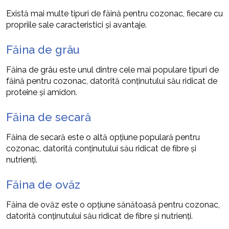
Există mai multe tipuri de făină pentru cozonac, fiecare cu
propriile sale caracteristici și avantaje.
Făina de grâu
Făina de grâu este unul dintre cele mai populare tipuri de
făină pentru cozonac, datorită conținutului său ridicat de
proteine și amidon.
Făina de secară
Făina de secară este o altă opțiune populară pentru
cozonac, datorită conținutului său ridicat de fibre și
nutrienți.
Făina de ovăz
Făina de ovăz este o opțiune sănătoasă pentru cozonac,
datorită conținutului său ridicat de fibre și nutrienți.