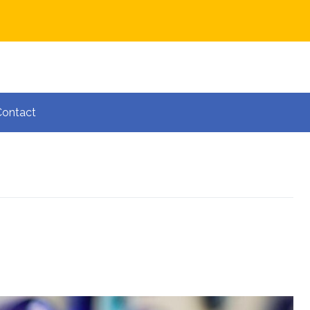
Contact